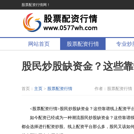
股票配资行情网！
网站首页
股票配资行情
专业炒
股民炒股缺资金？这些靠
首页：
主页
>
股票配资行情
作者：股票配资行情
<股票配资行情>股民炒股缺资金？这些靠谱线上配资平
如今配资已经成为一种潮流股民炒股缺资金？这些靠谱
都会选择进行配资炒股。线上配资平台那么多，股民又该如何