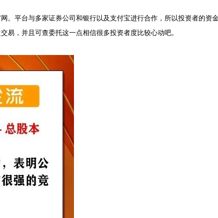
官网。平台与多家证券公司和银行以及支付宝进行合作，所以投资者的资
盘交易，并且可查委托这一点相信很多投资者度比较心动吧。