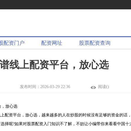
股配资门户
配资网址
股票配资查询
谱线上配资平台，放心选
发布时间：2026-03-29 22:36
阅读(
)
台，放心选
线上配资平台，放心选，越来越多的人在炒股的时候没有足够的资金的话
选择呢?如果对股票配资入门知识不了解，不妨让小编带你来看看中国十