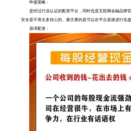
申捷策略：
是经过行业认证的配资平台，同时也是互联网金融品牌
安全是不用太多担心的。最主要的是可以在平台直接进行实
鼎泽配资：