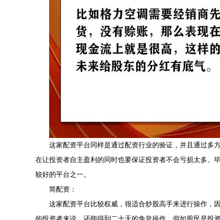
这家配资平台同样是通过配资行业的验证，并且通过多
在让投资者自主盈利的同时也要保证投资者不会亏损太多。
较好的平台之一。
简配资：
这家配资平台比较权威，很适合炒股高手来进行操作，因
的投资者来说，还能得到二十天的免息操作，假如股民是投