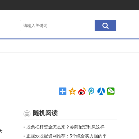
随机阅读
，
股票杠杆资金怎么来？券商配资利息这样
大
正规炒股配资网推荐：5个综合实力强的平