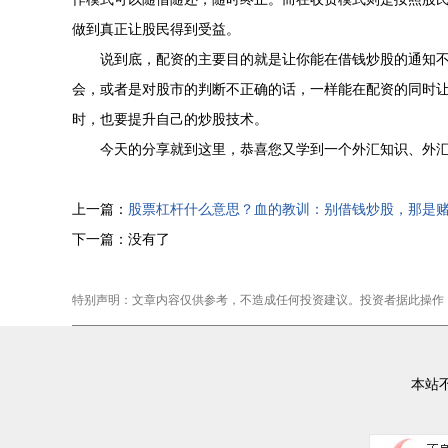
做到真正让股民得到受益。
说到底，配资的主要目的就是让你能在借钱炒股的通知
会，或者是对股市的判断不正确的话，一样能在配资的同时
时，也要提升自己的炒股技术。
今天的分享就到这里，恭喜您又学到一个外汇知识、外
上一篇：
股票杠杆什么意思？血的教训：别借钱炒股，那是
下一篇：没有了
特别声明：文章内容仅供参考，不造成任何投资建议。投资者据此操作
本站不