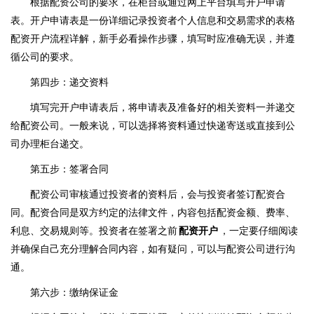
根据配资公司的要求，在柜台或通过网上平台填写开户申请
表。开户申请表是一份详细记录投资者个人信息和交易需求的表格
配资开户流程详解，新手必看操作步骤，填写时应准确无误，并遵
循公司的要求。
第四步：递交资料
填写完开户申请表后，将申请表及准备好的相关资料一并递交
给配资公司。一般来说，可以选择将资料通过快递寄送或直接到公
司办理柜台递交。
第五步：签署合同
配资公司审核通过投资者的资料后，会与投资者签订配资合
同。配资合同是双方约定的法律文件，内容包括配资金额、费率、
利息、交易规则等。投资者在签署之前
配资开户
，一定要仔细阅读
并确保自己充分理解合同内容，如有疑问，可以与配资公司进行沟
通。
第六步：缴纳保证金