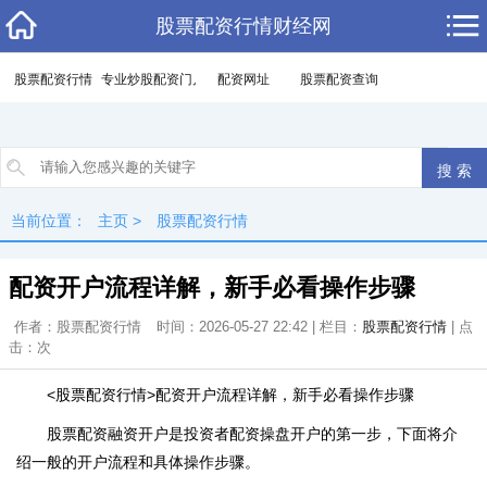
股票配资行情财经网
股票配资行情
专业炒股配资门户
配资网址
股票配资查询
当前位置：
主页
>
股票配资行情
配资开户流程详解，新手必看操作步骤
作者：股票配资行情
时间：2026-05-27 22:42 | 栏目：
股票配资行情
| 点
击：
次
<股票配资行情>配资开户流程详解，新手必看操作步骤
股票配资融资开户是投资者配资操盘开户的第一步，下面将介
绍一般的开户流程和具体操作步骤。