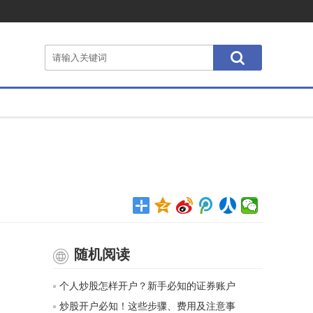
随机阅读
个人炒股怎样开户？新手必知的证券账户
炒股开户必知！这些步骤、费用及注意事