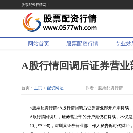
股票配资行情网！
网站首页
股票配资行情
专业炒
A股行情回调后证券营业
首页：
主页
>
配资网址
作者：股票配资行情
<股票配资行情>A股行情回调后证券营业部开户潮持续
A股行情回调后，证券营业部的开户潮仍在持续，不仅是
10月中下旬，深圳某证券营业部工作人员告诉时代财经