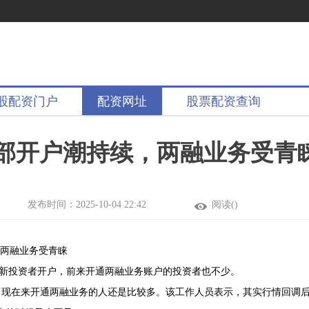
股配资门户
配资网址
股票配资查询
部开户潮持续，两融业务受青
发布时间：2025-10-04 22:42
阅读(
)
，两融业务受青睐
新投资者开户，前来开通两融业务账户的投资者也不少。
，现在来开通两融业务的人还是比较多。该工作人员表示，其实行情回调