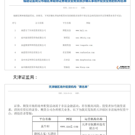
天津证监局：