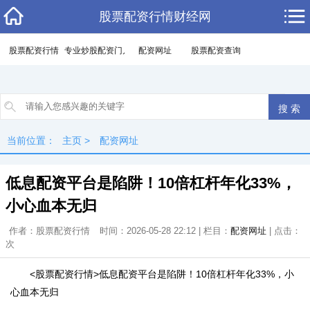
股票配资行情财经网
股票配资行情
专业炒股配资门户
配资网址
股票配资查询
当前位置：
主页
>
配资网址
低息配资平台是陷阱！10倍杠杆年化33%，
小心血本无归
作者：股票配资行情
时间：2026-05-28 22:12 | 栏目：
配资网址
| 点击：
次
<股票配资行情>低息配资平台是陷阱！10倍杠杆年化33%，小
心血本无归