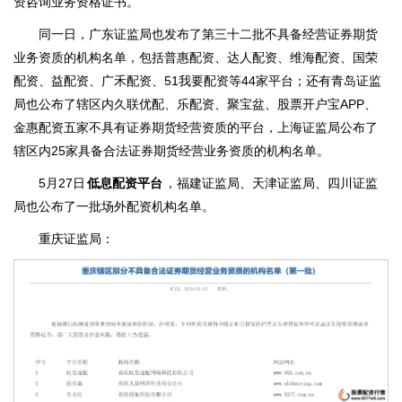
资咨询业务资格证书。
同一日，广东证监局也发布了第三十二批不具备经营证券期货
业务资质的机构名单，包括普惠配资、达人配资、维海配资、国荣
配资、益配资、广禾配资、51我要配资等44家平台；还有青岛证监
局也公布了辖区内久联优配、乐配资、聚宝盆、股票开户宝APP、
金惠配资五家不具有证券期货经营资质的平台，上海证监局公布了
辖区内25家具备合法证券期货经营业务资质的机构名单。
5月27日
低息配资平台
，福建证监局、天津证监局、四川证监
局也公布了一批场外配资机构名单。
重庆证监局：