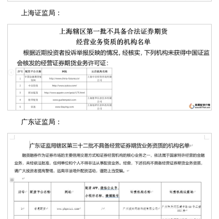
上海证监局：
广东证监局：