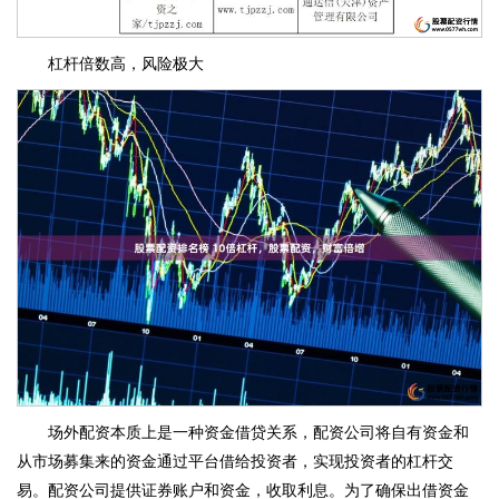
杠杆倍数高，风险极大
场外配资本质上是一种资金借贷关系，配资公司将自有资金和
从市场募集来的资金通过平台借给投资者，实现投资者的杠杆交
易。配资公司提供证券账户和资金，收取利息。为了确保出借资金