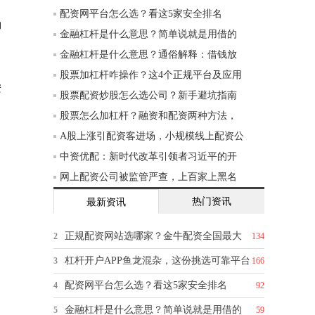
配资网平台怎么选？看这5家安全排名
的
金融杠杆是什么意思？简单说就是用借的
金融杠杆是什么意思？通俗解释：借钱放
股票加杠杆咋操作？这4个正规平台及应用
安
股票配资炒股怎么选公司？新手避坑指南
股票怎么加杠杆？融资和配资两种方法，
A股上涨引配资客进场，小规模线上配资公
中资优配：新时代改革引领者习近平的开
网上配资公司被监管严查，上百家上黑名
热门资讯
最新资讯
正规配资网站选哪家？金牛配资全国最大
2
134
杠杆开户APP鱼龙混杂，这份挑选可靠平台
3
166
配资网平台怎么选？看这5家安全排名
4
92
金融杠杆是什么意思？简单说就是用借的
5
59