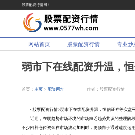
股票配资行情网！
网站首页
股票配资行情
专业炒
弱市下在线配资升温，恒
首页：
主页
>
配资网址
作者：股票配资行情
<股票配资行情>弱市下在线配资升温，恒信证券等实盘
近期，在弱趋势市场环境的市场缺乏趋势共识的整理阶段
不少回补仓位资金在市场波动加剧时，更倾向于通过适度运