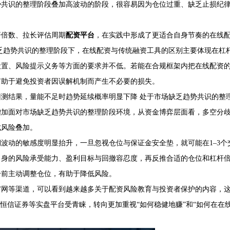
势共识的整理阶段叠加高波动的阶段，很容易因为仓位过重、缺乏止损纪
杆倍数、拉长评估周期
配资平台
，在实践中形成了更适合自身节奏的在线
乏趋势共识的整理阶段下，在线配资与传统融资工具的区别主要体现在杠
设置、风险提示义务等方面的要求并不低。若能在合规框架内把在线配资
有助于避免投资者因误解机制而产生不必要的损失。
测结果，量能不足时趋势延续概率明显下降 处于市场缺乏趋势共识的整
增加面对市场缺乏趋势共识的整理阶段环境，从资金博弈层面看，多空分
成风险叠加。
波动的敏感度明显抬升，一旦忽视仓位与保证金安全垫，就可能在1–3个
自身的风险承受能力、盈利目标与回撤容忍度，再反推合适的仓位和杠杆
升前主动调整仓位，有助于降低风险。
官网等渠道，可以看到越来越多关于配资风险教育与投资者保护的内容，
恒信证券等实盘平台受青睐，转向更加重视“如何稳健地赚”和“如何在在