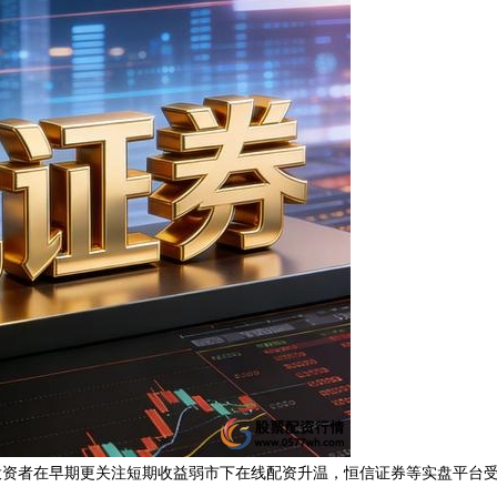
投资者在早期更关注短期收益弱市下在线配资升温，恒信证券等实盘平台