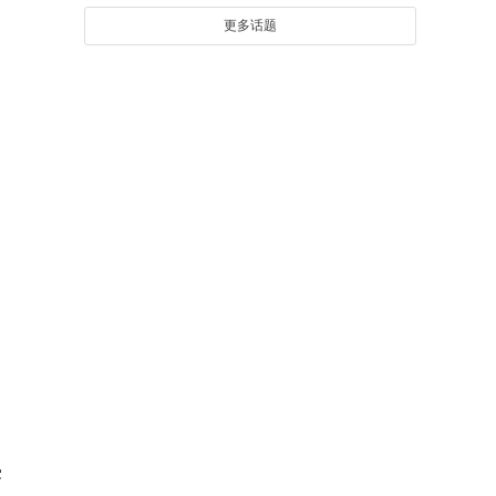
更多话题
受