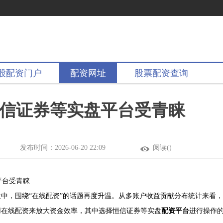
股配资门户
配资网址
股票配资查询
信证券等实盘平台受青睐
发布时间：2026-06-20 22:09
阅读(
)
平台受青睐
中，围绕“在线配资”的话题再度升温。从多账户收益贡献分布统计来看，
用在线配资来放大资金效率，其中选择恒信证券等实盘
配资平台
进行操作