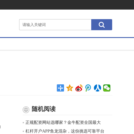
随机阅读
正规配资网站选哪家？金牛配资全国最大
的
杠杆开户APP鱼龙混杂，这份挑选可靠平台