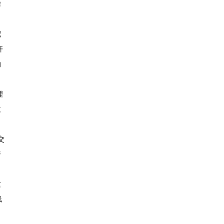
律
配
杆
的
理
歧
交
倍
这
线