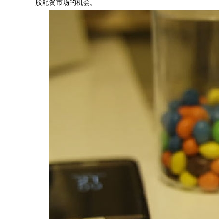
股配资市场的机会。