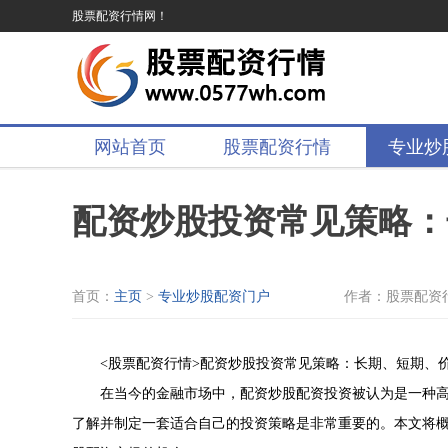
股票配资行情网！
网站首页
股票配资行情
专业炒
配资炒股投资常见策略：
首页：
主页
>
专业炒股配资门户
作者：股票配资
<股票配资行情>配资炒股投资常见策略：长期、短期、
在当今的金融市场中，配资炒股配资投资被认为是一种
了解并制定一套适合自己的投资策略是非常重要的。本文将