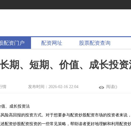
股配资门户
配资网址
股票配资查询
长期、短期、价值、成长投资
行情
发布时间：2026-02-16 22:04
阅读(
)
价值、成长投资法
高风险高回报的投资方式。对于想要参与配资炒股配资市场的投资者来说
概述配资炒股配资投资的一些常见策略，帮助读者更好地理解和利用配资