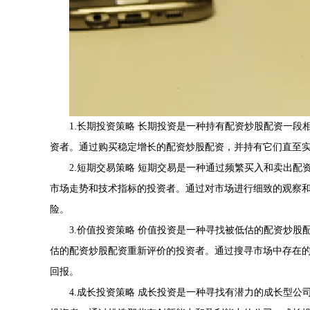
1.长期投资策略 长期投资是一种持有配资炒股配资一
资者。通过购买稳定增长的配资炒股配资，并持有它们直至
2.短期交易策略 短期交易是一种通过频繁买入和卖出
市场走势和技术指标的投资者。通过对市场进行细致的观察
险。
3.价值投资策略 价值投资是一种寻找被低估的配资炒
估的配资炒股配资重新评价的投资者。通过搜寻市场中存在
回报。
4.成长投资策略 成长投资是一种寻找有潜力的成长型