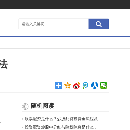
法
随机阅读
，
股票配资是什么？炒股配资投资全流程及
炒
投资配资炒股中分红与除权除息是什么，