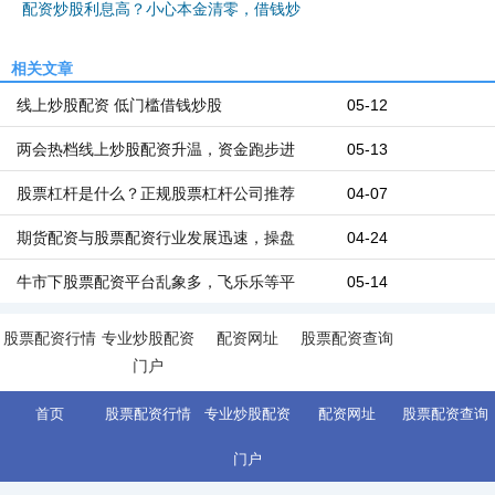
配资炒股利息高？小心本金清零，借钱炒
相关文章
线上炒股配资 低门槛借钱炒股
05-12
两会热档线上炒股配资升温，资金跑步进
05-13
股票杠杆是什么？正规股票杠杆公司推荐
04-07
期货配资与股票配资行业发展迅速，操盘
04-24
牛市下股票配资平台乱象多，飞乐乐等平
05-14
股票配资行情
专业炒股配资
配资网址
股票配资查询
门户
首页
股票配资行情
专业炒股配资
配资网址
股票配资查询
门户