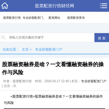
股票配资行情财经网
股票配资行情
专业炒股配资门户
配资网址
股票配资查询
当前位置：
主页
>
专业炒股配资门户
股票融资融券是啥？一文看懂融资融券的操
作与风险
作者：股票配资行情
时间：2026-03-17 22:40 | 栏目：
专业炒股配资门户
| 点击：
次
<股票配资行情>股票融资融券是啥？一文看懂融资融券的操作
与风险