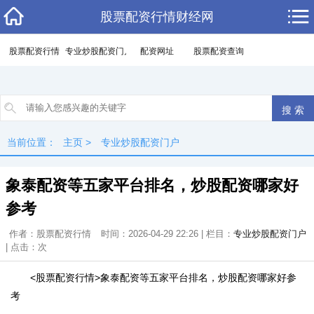
股票配资行情财经网
股票配资行情
专业炒股配资门户
配资网址
股票配资查询
当前位置：
主页
>
专业炒股配资门户
象泰配资等五家平台排名，炒股配资哪家好
参考
作者：股票配资行情
时间：2026-04-29 22:26 | 栏目：
专业炒股配资门户
| 点击：
次
<股票配资行情>象泰配资等五家平台排名，炒股配资哪家好参
考