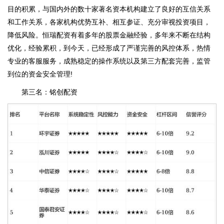
目的积累，与国内外的数十家著名资本机构建立了良好的互信关系
和工作关系，各家机构优势互补、相互参证、充分审视投资项目，
降低风险。恒瑞配资有着多年的股票金融经验，多年来不断在结构
优化，经验累积，到今天，已经形成了严谨完善的风控体系，热情
专业的客服服务，成熟稳定的操作系统以及第三方配套完善，监管
到位的资金安全管理!
第三名：铭创配资