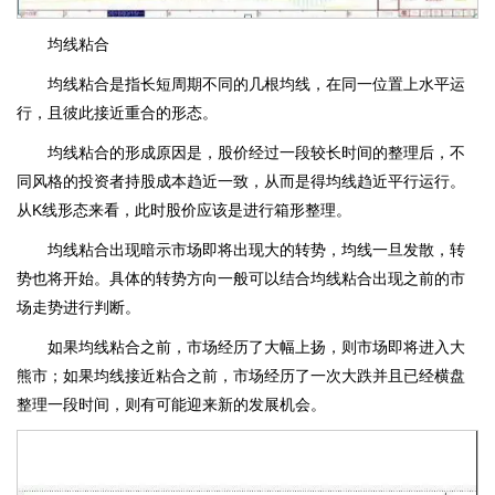
均线粘合
均线粘合是指长短周期不同的几根均线，在同一位置上水平运
行，且彼此接近重合的形态。
均线粘合的形成原因是，股价经过一段较长时间的整理后，不
同风格的投资者持股成本趋近一致，从而是得均线趋近平行运行。
从K线形态来看，此时股价应该是进行箱形整理。
均线粘合出现暗示市场即将出现大的转势，均线一旦发散，转
势也将开始。具体的转势方向一般可以结合均线粘合出现之前的市
场走势进行判断。
如果均线粘合之前，市场经历了大幅上扬，则市场即将进入大
熊市；如果均线接近粘合之前，市场经历了一次大跌并且已经横盘
整理一段时间，则有可能迎来新的发展机会。