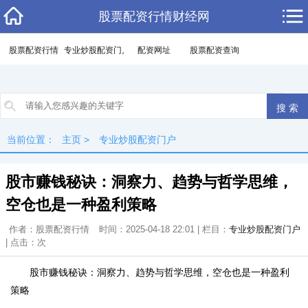
股票配资行情财经网
股票配资行情
专业炒股配资门户
配资网址
股票配资查询
当前位置：
主页
>
专业炒股配资门户
股市赚钱秘诀：洞察力、趋势与哲学思维，
空仓也是一种盈利策略
作者：股票配资行情
时间：2025-04-18 22:01 | 栏目：
专业炒股配资门户
| 点击：
次
股市赚钱秘诀：洞察力、趋势与哲学思维，空仓也是一种盈利
策略