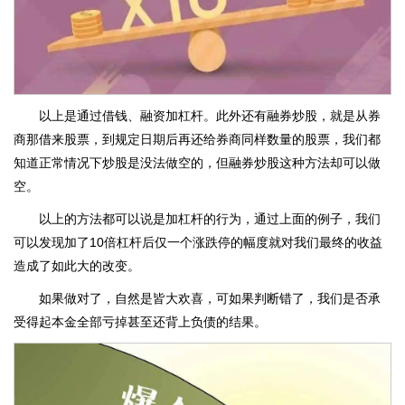
以上是通过借钱、融资加杠杆。此外还有融券炒股，就是从券
商那借来股票，到规定日期后再还给券商同样数量的股票，我们都
知道正常情况下炒股是没法做空的，但融券炒股这种方法却可以做
空。
以上的方法都可以说是加杠杆的行为，通过上面的例子，我们
可以发现加了10倍杠杆后仅一个涨跌停的幅度就对我们最终的收益
造成了如此大的改变。
如果做对了，自然是皆大欢喜，可如果判断错了，我们是否承
受得起本金全部亏掉甚至还背上负债的结果。