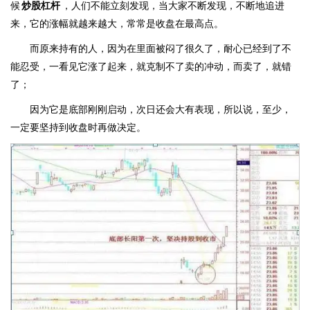
候
炒股杠杆
，人们不能立刻发现，当大家不断发现，不断地追进
来，它的涨幅就越来越大，常常是收盘在最高点。
而原来持有的人，因为在里面被闷了很久了，耐心已经到了不
能忍受，一看见它涨了起来，就克制不了卖的冲动，而卖了，就错
了；
因为它是底部刚刚启动，次日还会大有表现，所以说，至少，
一定要坚持到收盘时再做决定。