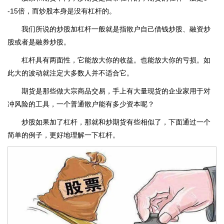
-15倍，而炒股本身是没有杠杆的。
我们所说的炒股加杠杆一般就是指散户自己借钱炒股、融资炒
股或者是融券炒股。
杠杆具有两面性，它能放大你的收益。也能放大你的亏损。如
此大的波动就注定大多数人并不适合它。
期货是那些做大宗商品交易，手上有大量现货的企业家用于对
冲风险的工具，一个普通散户能有多少资本呢？
炒股如果加了杠杆，那就和炒期货有些相似了，下面通过一个
简单的例子，更好地理解一下杠杆。