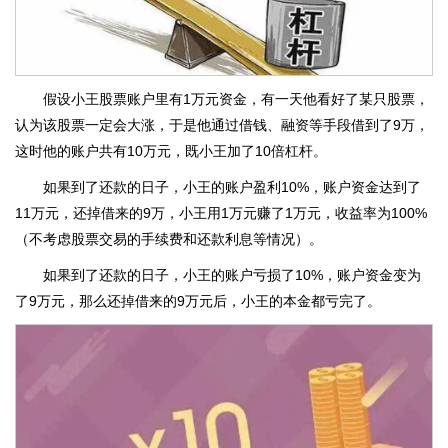
假设小王股票账户里有1万元资金，有一天他看好了某只股票，
认为该股票一定会大涨，于是他通过借钱、融资等手段借到了9万，
这时他的账户共有10万元，既小王加了10倍杠杆。
如果到了还款的日子，小王的账户盈利10%，账户资金达到了
11万元，还掉借来的9万，小王用1万元赚了1万元，收益率为100%
（不考虑股票交易的手续费和还款利息等情况）。
如果到了还款的日子，小王的账户亏损了10%，账户资金变为
了9万元，那么还掉借来的9万元后，小王的本金都亏完了。