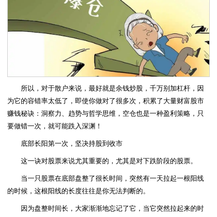
所以，对于散户来说，最好就是余钱炒股，千万别加杠杆，因
为它的容错率太低了，即使你做对了很多次，积累了大量财富股市
赚钱秘诀：洞察力、趋势与哲学思维，空仓也是一种盈利策略，只
要做错一次，就可能跌入深渊！
底部长阳第一次，坚决持股到收市
这一诀对股票来说尤其重要的，尤其是对下跌阶段的股票。
当一只股票在底部盘整了很长时间，突然有一天拉起一根阳线
的时候，这根阳线的长度往往是你无法判断的。
因为盘整时间长，大家渐渐地忘记了它，当它突然拉起来的时