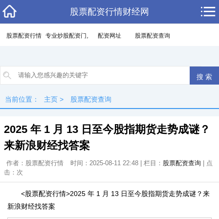
股票配资行情财经网
股票配资行情
专业炒股配资门户
配资网址
股票配资查询
当前位置：
主页
>
股票配资查询
2025 年 1 月 13 日至今股指期货走势成谜？
来新浪财经找答案
作者：股票配资行情
时间：2025-08-11 22:48 | 栏目：
股票配资查询
| 点
击：
次
<股票配资行情>2025 年 1 月 13 日至今股指期货走势成谜？来
新浪财经找答案