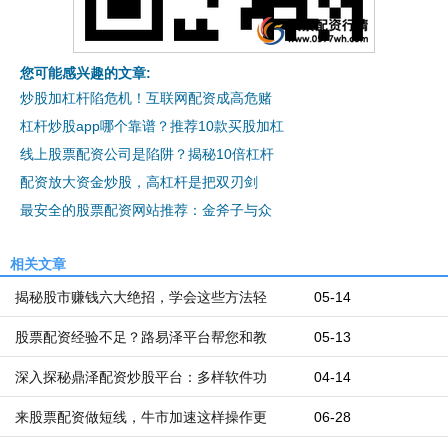
您可能感兴趣的文章:
炒股加杠杆陷危机！互联网配资成高危赌
杠杆炒股app哪个靠谱？推荐10款买股加杠
线上股票配资公司是陷阱？揭秘10倍杠杆
配资放大资金炒股，高杠杆是把双刃剑
最安全的股票配资网站推荐：金斧子与众
相关文章
揭秘股市赚钱六大绝招，学会这些方法轻
05-14
股票配资经验不足？路易泽平台帮您和教
05-13
深入探秘鼎泽配资炒股平台：多样软件功
04-14
来股票配资做短线，牛市加速这样操作更
06-28