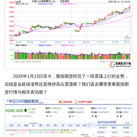
2025年1月13日至今，股指期货经历了一段震荡上行的走势，
后续是会延续涨势还是维持高位震荡呢？我们该去哪里查看股指期
货行情与相关资讯呢？