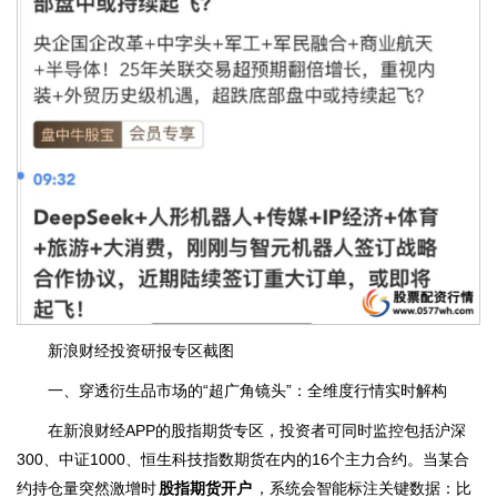
新浪财经投资研报专区截图
一、穿透衍生品市场的“超广角镜头”：全维度行情实时解构
在新浪财经APP的股指期货专区，投资者可同时监控包括沪深
300、中证1000、恒生科技指数期货在内的16个主力合约。当某合
约持仓量突然激增时
股指期货开户
，系统会智能标注关键数据：比