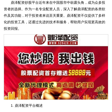
鼎泽配资炒股平台近年来在中国股市中崭露头角，成为众多投
资者的选择。作为一名专业配资人员，深入了解鼎泽配资的各类软
件及其功能，对于投资者来说至关重要。鼎泽配资不仅提供了多样
化的投资工具，还通过先进的技术和服务，帮助用户实现更高效的
投资回报。
1. 鼎泽配资平台概述