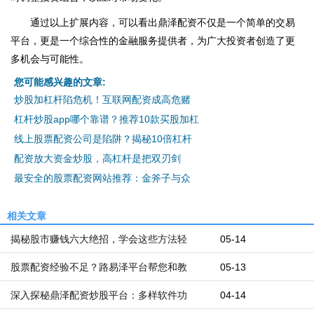
通过以上扩展内容，可以看出鼎泽配资不仅是一个简单的交易
平台，更是一个综合性的金融服务提供者，为广大投资者创造了更
多机会与可能性。
您可能感兴趣的文章:
炒股加杠杆陷危机！互联网配资成高危赌
杠杆炒股app哪个靠谱？推荐10款买股加杠
线上股票配资公司是陷阱？揭秘10倍杠杆
配资放大资金炒股，高杠杆是把双刃剑
最安全的股票配资网站推荐：金斧子与众
相关文章
揭秘股市赚钱六大绝招，学会这些方法轻
05-14
股票配资经验不足？路易泽平台帮您和教
05-13
深入探秘鼎泽配资炒股平台：多样软件功
04-14