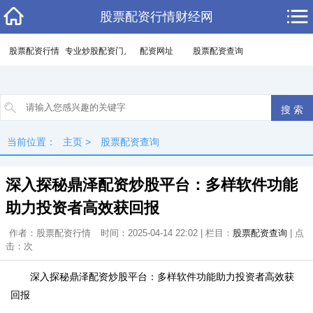
股票配资行情财经网
股票配资行情
专业炒股配资门户
配资网址
股票配资查询
当前位置：
主页
>
股票配资查询
深入探秘鼎泽配资炒股平台：多样软件功能
助力投资者高效获回报
作者：股票配资行情
时间：2025-04-14 22:02 | 栏目：
股票配资查询
| 点
击：
次
深入探秘鼎泽配资炒股平台：多样软件功能助力投资者高效获
回报