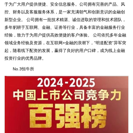
于为广大用户提供便捷、安全信息服务。公司拥有完善的产品、风
控、财务以及客服服务体系，是一家充满朝气和创新意识的金融创
新型企业。 公司拥有一批技术精湛、诚信进取的管理和技术团队，
多年躬耕于互联网、金融、证劵等行业，具备丰富的金融服务行业
经验，致力于为用户提供高效便捷的客户体验。 公司依托多年金融
领域业务经验及资源，在互联网+金融的浪潮下，“明道配资”异军突
起，随着线下配资的发展，赢得了良好的用户口碑，成为线上金融
投资行业的优秀品牌。
No.3恒牛所