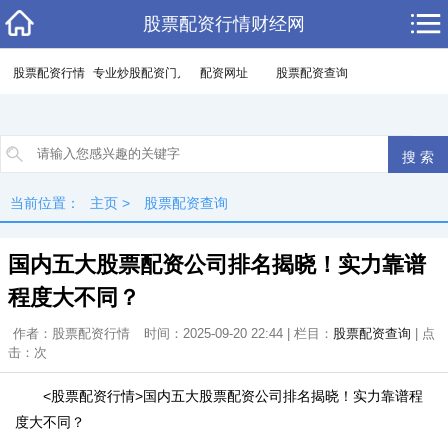
股票配资行情财经网
股票配资行情
专业炒股配资门户
配资网址
股票配资查询
当前位置：
主页
>
股票配资查询
国内五大股票配资公司排名揭晓！实力靠谱
程度大不同？
作者：股票配资行情
时间：2025-09-20 22:44 | 栏目：
股票配资查询
| 点
击：
次
<股票配资行情>国内五大股票配资公司排名揭晓！实力靠谱程
度大不同？