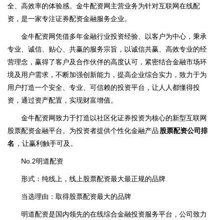
全、高效率的体验感。金牛配资网主营业务为针对互联网在线配
资，是一家专注证券配资金融服务企业。
金牛配资网凭借多年金融行业投资经验、以客户为中心，秉承
专业、诚信、贴心、共赢的服务宗旨，以诚信共赢、高效专业的经
营理念，赢得了客户及合作伙伴的高度认可，紧密结合金融市场环
境及用户需求，不断加强创新能力，提高企业综合实力，致力于为
用户打造一个安全、专业、可信赖的投资平台，让人人都懂得投
资，通过资产配置，实现财富增值。
金牛配资网致力于打造以社区化证券投资为核心的新型互联网
股票配资金融平台。为投资者提供个性化金融产品
股票配资公司排
名
，让赢利触手可及。
No.2明道配资
形式：纯线上，线上股票配资最大最正规的品牌
当选理由：取得股票配资最大的品牌
明道配资是国内领先的在线综合金融投资服务平台，公司致力