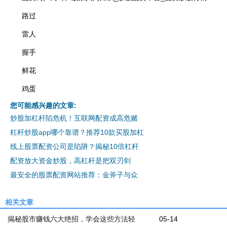
路过
雷人
握手
鲜花
鸡蛋
您可能感兴趣的文章:
炒股加杠杆陷危机！互联网配资成高危赌
杠杆炒股app哪个靠谱？推荐10款买股加杠
线上股票配资公司是陷阱？揭秘10倍杠杆
配资放大资金炒股，高杠杆是把双刃剑
最安全的股票配资网站推荐：金斧子与众
相关文章
揭秘股市赚钱六大绝招，学会这些方法轻
05-14