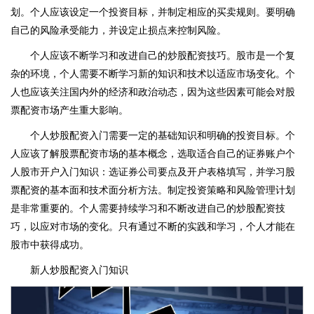
划。个人应该设定一个投资目标，并制定相应的买卖规则。要明确
自己的风险承受能力，并设定止损点来控制风险。
个人应该不断学习和改进自己的炒股配资技巧。股市是一个复
杂的环境，个人需要不断学习新的知识和技术以适应市场变化。个
人也应该关注国内外的经济和政治动态，因为这些因素可能会对股
票配资市场产生重大影响。
个人炒股配资入门需要一定的基础知识和明确的投资目标。个
人应该了解股票配资市场的基本概念，选取适合自己的证券账户个
人股市开户入门知识：选证券公司要点及开户表格填写，并学习股
票配资的基本面和技术面分析方法。制定投资策略和风险管理计划
是非常重要的。个人需要持续学习和不断改进自己的炒股配资技
巧，以应对市场的变化。只有通过不断的实践和学习，个人才能在
股市中获得成功。
新人炒股配资入门知识