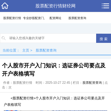
股票配资行情财经网
股票配资行情
专业炒股配资门户
配资网址
股票配资查询
当前位置：
主页
>
股票配资查询
个人股市开户入门知识：选证券公司要点及
开户表格填写
作者：股票配资行情
时间：2025-10-27 22:45 | 栏目：
股票配资查询
| 点
击：
次
<股票配资行情>个人股市开户入门知识：选证券公司要点及开
户表格填写