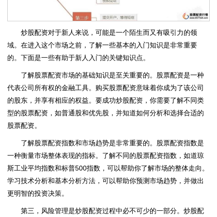
炒股配资对于新人来说，可能是一个陌生而又有吸引力的领
域。在进入这个市场之前，了解一些基本的入门知识是非常重要
的。下面是一些有助于新人入门的关键知识点。
了解股票配资市场的基础知识是至关重要的。股票配资是一种
代表公司所有权的金融工具。购买股票配资意味着你成为了该公司
的股东，并享有相应的权益。要成功炒股配资，你需要了解不同类
型的股票配资，如普通股和优先股，并知道如何分析和选择合适的
股票配资。
了解股票配资指数和市场趋势是非常重要的。股票配资指数是
一种衡量市场整体表现的指标。了解不同的股票配资指数，如道琼
斯工业平均指数和标普500指数，可以帮助你了解市场的整体走向。
学习技术分析和基本分析方法，可以帮助你预测市场趋势，并做出
更明智的投资决策。
第三，风险管理是炒股配资过程中必不可少的一部分。炒股配