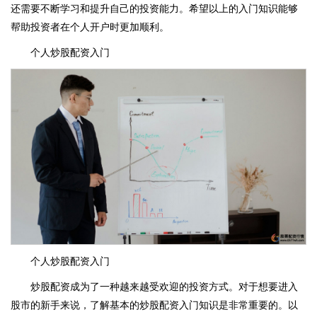
还需要不断学习和提升自己的投资能力。希望以上的入门知识能够
帮助投资者在个人开户时更加顺利。
个人炒股配资入门
个人炒股配资入门
炒股配资成为了一种越来越受欢迎的投资方式。对于想要进入
股市的新手来说，了解基本的炒股配资入门知识是非常重要的。以