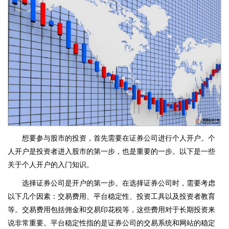
想要参与股市的投资，首先需要在证券公司进行个人开户。个
人开户是投资者进入股市的第一步，也是重要的一步。以下是一些
关于个人开户的入门知识。
选择证券公司是开户的第一步。在选择证券公司时，需要考虑
以下几个因素：交易费用、平台稳定性、投资工具以及投资者教育
等。交易费用包括佣金和交易印花税等，这些费用对于长期投资来
说非常重要。平台稳定性指的是证券公司的交易系统和网站的稳定