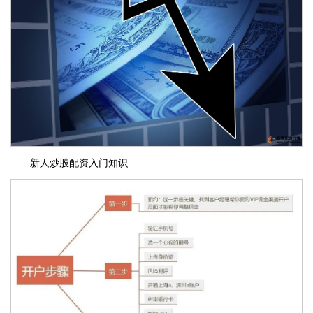
新人炒股配资入门知识