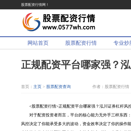
股票配资行情网！
网站首页
股票配资行情
专业炒
正规配资平台哪家强？泓
首页：
主页
>
股票配资查询
作者：股票配资行情
<股票配资行情>正规配资平台哪家强？泓川证券杠杆风
对于配资投资者而言，平台的核心能力无外乎三样东西
风控决定了你能承受多大的波动，资金效率决定了你的操作