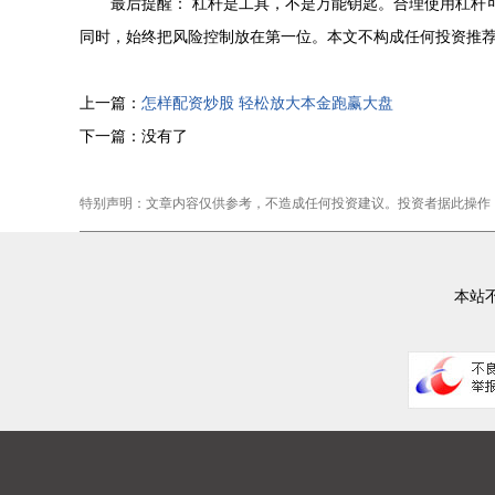
最后提醒： 杠杆是工具，不是万能钥匙。合理使用杠杆
同时，始终把风险控制放在第一位。本文不构成任何投资推
上一篇：
怎样配资炒股 轻松放大本金跑赢大盘
下一篇：没有了
特别声明：文章内容仅供参考，不造成任何投资建议。投资者据此操作
本站不