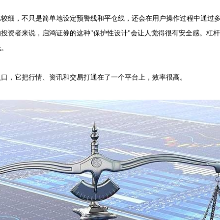
比较细，不只是简单地设定预警线和平仓线，还会在用户操作过程中通过
投资者来说，启鸿证券的这种"保护性设计"会让人觉得很有安全感。杠杆
低。
入口，它把行情、资讯和交易打通在了一个平台上，效率很高。