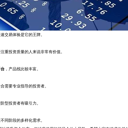
极速交易体验是它的王牌。
于注重投资质量的人来说非常有价值。
平台
，产品线比较丰富。
适合需要专业指导的投资者。
进阶型投资者有吸引力。
在不同阶段的多样化需求。