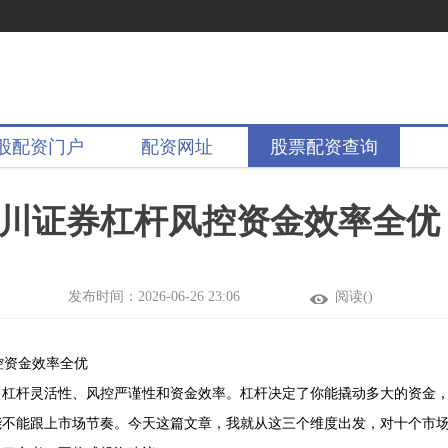
股配资门户
配资网址
股票配资查询
川证券杠杆风控资金效率全优
发布时间：2026-06-26 23:06
阅读(
)
控资金效率全优
：杠杆灵活性、风控严谨性和资金效率。杠杆决定了你能撬动多大的资金
能不能跟上市场节奏。今天这篇文章，我就从这三个维度出发，对十个市