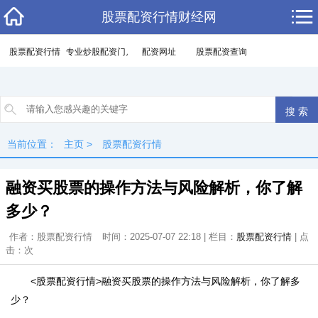
股票配资行情财经网
股票配资行情
专业炒股配资门户
配资网址
股票配资查询
当前位置：
主页
>
股票配资行情
融资买股票的操作方法与风险解析，你了解
多少？
作者：股票配资行情
时间：2025-07-07 22:18 | 栏目：
股票配资行情
| 点
击：
次
<股票配资行情>融资买股票的操作方法与风险解析，你了解多
少？