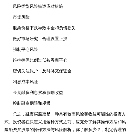
风险类型风险描述应对措施
市场风险
股票价格下跌导致本金和负债损失
做好市场研究，合理设置止损
强制平仓风险
维持担保比例过低被券商平仓
密切关注账户，及时补充保证金
利息成本风险
长期融资利息累积影响收益
控制融资期限和规模
总之，融资买股票是一种具有较高风险和收益可能性的投资方
式。投资者在决定采用这种方式之前，应充分了解其操作方法和风
险融资买股票的操作方法与风险解析，你了解多少？，制定合理的