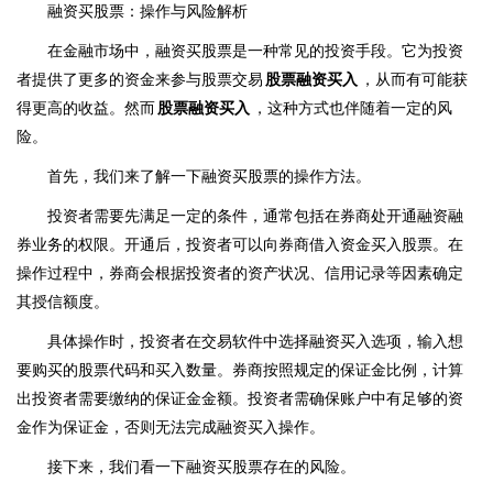
融资买股票：操作与风险解析
在金融市场中，融资买股票是一种常见的投资手段。它为投资
者提供了更多的资金来参与股票交易
股票融资买入
，从而有可能获
得更高的收益。然而
股票融资买入
，这种方式也伴随着一定的风
险。
首先，我们来了解一下融资买股票的操作方法。
投资者需要先满足一定的条件，通常包括在券商处开通融资融
券业务的权限。开通后，投资者可以向券商借入资金买入股票。在
操作过程中，券商会根据投资者的资产状况、信用记录等因素确定
其授信额度。
具体操作时，投资者在交易软件中选择融资买入选项，输入想
要购买的股票代码和买入数量。券商按照规定的保证金比例，计算
出投资者需要缴纳的保证金金额。投资者需确保账户中有足够的资
金作为保证金，否则无法完成融资买入操作。
接下来，我们看一下融资买股票存在的风险。