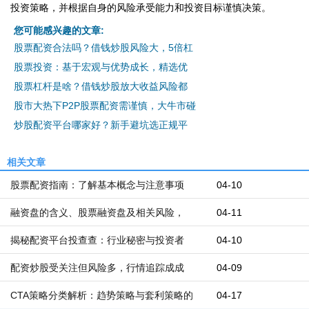
投资策略，并根据自身的风险承受能力和投资目标谨慎决策。
您可能感兴趣的文章:
股票配资合法吗？借钱炒股风险大，5倍杠
股票投资：基于宏观与优势成长，精选优
股票杠杆是啥？借钱炒股放大收益风险都
股市大热下P2P股票配资需谨慎，大牛市碰
炒股配资平台哪家好？新手避坑选正规平
相关文章
股票配资指南：了解基本概念与注意事项
04-10
融资盘的含义、股票融资盘及相关风险，
04-11
揭秘配资平台投查查：行业秘密与投资者
04-10
配资炒股受关注但风险多，行情追踪成成
04-09
CTA策略分类解析：趋势策略与套利策略的
04-17