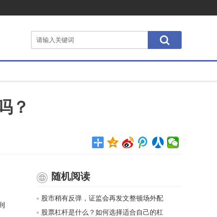
吗？
随机阅读
股市稍有反弹，证监会再发文整顿场外配
到
股票杠杆是什么？如何选择适合自己的杠