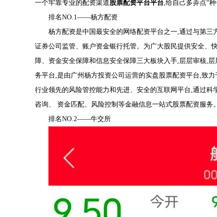
一个牢靠专业的配资渠道
股票配资平台平台
,给自己多弄点“
排名NO.1——杨方配资
杨方配资是中国最安全的网络配资平台之一,通过与第三
证券公司监管、账户资金银行托管。为广大股民提供安全、快
障、资金安全保障和信息安全保障三大板块入手,层层审核,层
务平台,是由广州杨方投资公司运营的实盘股票配资平台,致
行业领先的风险管控能力和先进、安全的互联网平台,通过科
咨询、 资金匹配、风险控制等金融信息一站式股票配资服务
排名NO.2——牛交所