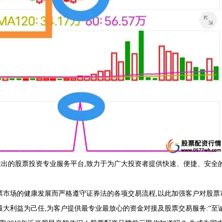
出的股票投资专业服务平台,致力于为广大投资者提供快速、便捷、安全
票市场的健康发展而严格遵守证券法的各项交易流程,以此加强客户对股票
大利益为己任,为客户提供最专业最放心的资金对接及股票交易服务:“至