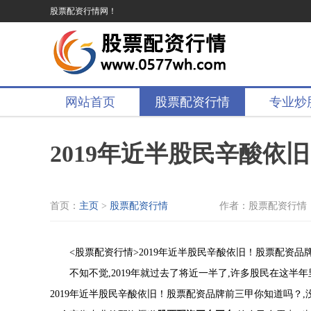
股票配资行情网！
网站首页
股票配资行情
专业炒
2019年近半股民辛酸
首页：
主页
>
股票配资行情
作者：股票配资行情
<股票配资行情>2019年近半股民辛酸依旧！股票配资品
不知不觉,2019年就过去了将近一半了,许多股民在这
2019年近半股民辛酸依旧！股票配资品牌前三甲你知道吗？