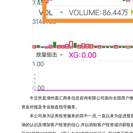
牛交所是湖州嘉汇商务信息咨询有限公司面向全国用户推
资金对接及专业操盘指导服务。
本公司身为证券投资服务的其中一员,一直以来为促进股
场的认识及增加客户投资的信心,并以协助客户投资成功获取最