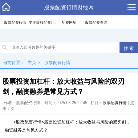
股票配资行情财经网
股票配资行情
专业炒股配资门户
配资网址
股票配资查询
当前位置：
主页
>
股票配资行情
股票投资加杠杆：放大收益与风险的双刃
剑，融资融券是常见方式？
作者：股票配资行情
时间：2025-08-25 22:45 | 栏目：
股票配资行情
| 点
击：
次
<股票配资行情>股票投资加杠杆：放大收益与风险的双刃剑，
融资融券是常见方式？