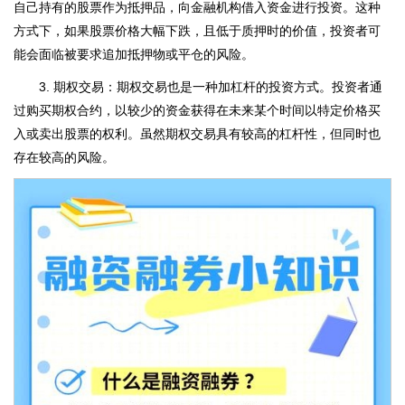
自己持有的股票作为抵押品，向金融机构借入资金进行投资。这种
方式下，如果股票价格大幅下跌，且低于质押时的价值，投资者可
能会面临被要求追加抵押物或平仓的风险。
3. 期权交易：期权交易也是一种加杠杆的投资方式。投资者通
过购买期权合约，以较少的资金获得在未来某个时间以特定价格买
入或卖出股票的权利。虽然期权交易具有较高的杠杆性，但同时也
存在较高的风险。