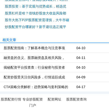
股票投资：基于宏观与优势成长，精选优
股票杠杆是啥？借钱炒股放大收益风险都
股市大热下P2P股票配资需谨慎，大牛市碰
炒股配资平台哪家好？新手避坑选正规平
相关文章
股票配资指南：了解基本概念与注意事项
04-10
融资盘的含义、股票融资盘及相关风险，
04-11
揭秘配资平台投查查：行业秘密与投资者
04-10
配资炒股受关注但风险多，行情追踪成成
04-09
CTA策略分类解析：趋势策略与套利策略的
04-17
股票配资行情
专业炒股配资
配资网址
股票配资查询
门户