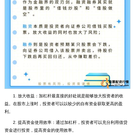
1. 放大收益：加杠杆最直接的好处就是能够放大投资者的收
益。在股市上涨时，投资者可以以较少的自有资金获取更高的盈
利。
2. 提高资金使用效率：通过加杠杆，投资者可以充分利用借贷
资金进行投资，提高资金的使用效率。