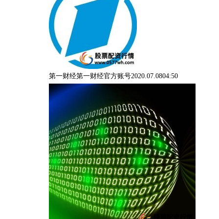
第一财经第一财经官方账号2020.07.0804:50