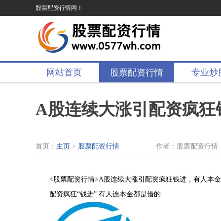
股票配资行情网！
网站首页
股票配资行情
专业炒
A股连续大涨引配资疯狂
首页：
主页
>
股票配资行情
作者：股票配资行情
<股票配资行情>A股连续大涨引配资疯狂钱进，有人本
配资疯狂“钱进” 有人连本金都是借的