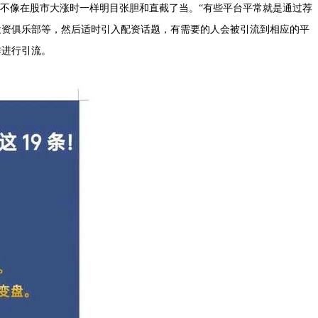
，不像在股市大涨时一样明目张胆和直截了当。“有些平台平常就是通过荐
投资俱乐部等，然后适时引入配资话题，有需要的人会被引流到相应的平
作进行引流。