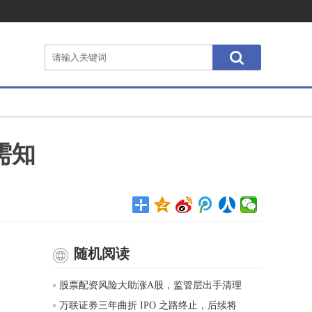
需知
随机阅读
股票配资风险大助涨A股，监管层出手清理
万联证券三年曲折 IPO 之路终止，后续将