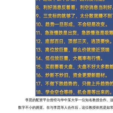
李昆的配资平台曾经与华中某大学一位知名教授合作。
数字不小的拥趸。在与李昆等人合作后，这位教授依然是如