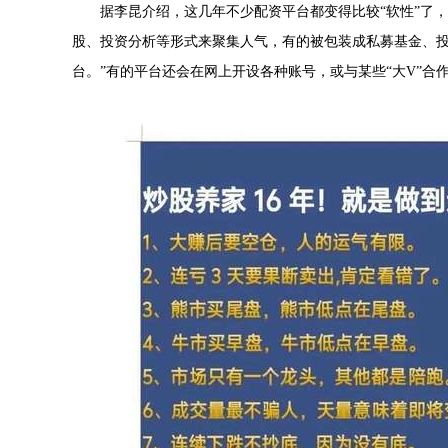
据李昆介绍，这几年不少配资平台都变得比较“软性”了
股、投资分析等形式来聚集人气，有的被包装成私募基金、
台。”有的平台还会在网上开设各种账号，或与某些“大V”合