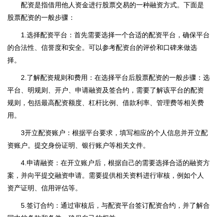
配资是指借用他人资金进行股票交易的一种融资方式。下面是
股票配资的一般步骤：
1.选择配资平台：首先需要选择一个合适的配资平台，确保平台
的合法性、信誉度和安全。可以参考配资台的评价和口碑来做选
择。
2.了解配资规则和费用：在选择平台后股票配资的一般步骤：选
平台、明规则、开户、申请融资及签合约，需要了解该平台的配资
规则，包括最高配资额度、杠杆比例、借款利率、管理费等相关费
用。
3开立配资账户：根据平台要求，填写相应的个人信息并开立配
资账户。提交身份证明、银行账户等相关文件。
4.申请融资：在开立账户后，根据自己的需要选择合适的融资方
案，并向平提交融资申请。需要提供相关资料进行审核，例如个人
资产证明、信用评估等。
5.签订合约：通过审核后，与配资平台签订配资合约，并了解合