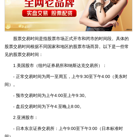
股票交易时间是指股票市场正式开市和闭市的时间段。具体的
股票交易时间根据不同国家和地区的股票市场而异。以下是一些常
见的股票交易时间：
1.美国股市（纽约证券易所和纳斯达克交易所）：
- 正常交易时间为周一至周五，上午9:30至下午4:00（美东时
间）。
- 预市交易时间为上午4:00至上午9:30。
- 盘后交易时间为下午4:至晚上8:00。
2.亚洲股市：
- 日本东京证券交易所：上午9:00至下午3:00（日本标准时
间）。