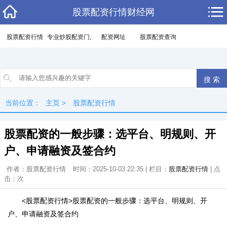
股票配资行情财经网
股票配资行情
专业炒股配资门户
配资网址
股票配资查询
当前位置：
主页
>
股票配资行情
股票配资的一般步骤：选平台、明规则、开
户、申请融资及签合约
作者：股票配资行情
时间：2025-10-03 22:35 | 栏目：
股票配资行情
| 点
击：
次
<股票配资行情>股票配资的一般步骤：选平台、明规则、开
户、申请融资及签合约