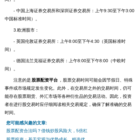
- 中国上海证券交易所和深圳证券交易所：上午9:30至下午3:00
中国标准时间）。
3.欧洲股市：
- 英国伦敦证券交易所：上午8:00至下午4:30（英国标准时
间）。
- 德国法兰克福证券交易所：上午8:00至下午8:00（中欧时
间）。
注意的是
股票配资平台
，股票交易时间可能会因节假日、特殊
事件或市场规定发生变化。此外，在交易所之外的交易时间，仍可
能存在股票期货、外汇市场等各种衍生品的交易活动。因此，投资
者在进行股交易时应仔细阅读相关交易规定，确保了解准确的交易
时间。
您可能感兴趣的文章:
股票配资合法吗？借钱炒股风险大，5倍杠
股票投资：基于宏观与优势成长，精选优