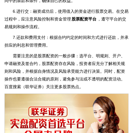
同中的条款和条件，确保自己的权益。
6.进行交：融资成功后，使用借入的资金进行股票交易。在交易
过程中，应注意风险控制和资金管理
股票配资平台
，遵守平台的交
易规则和操作流程。
7.还款和费用支付：根据合约约定的时间和方式进行还款，并承
担应的利息和管理费用。
需要注意的是股票配资的一般步骤：选平台、明规则、开户、
申请融资及签合约，股票配资存在风险，投资者应充分了解相关规
则和风险，并根据自身情况及风险承受能力进行决策。同时，配资
操作也要遵循合法合规的原则，避免参与法或不透明的配资活动。
百度搜索（联华证券）关注更多股票热点。