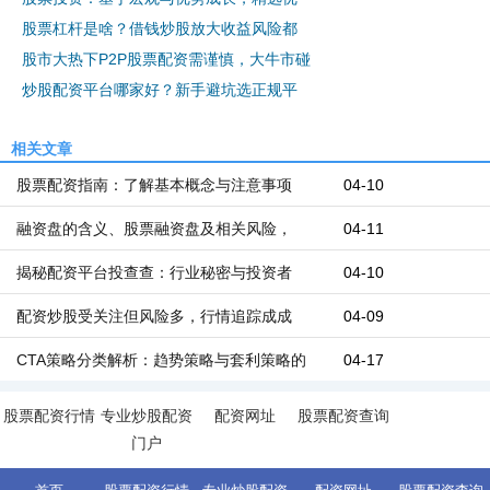
股票杠杆是啥？借钱炒股放大收益风险都
股市大热下P2P股票配资需谨慎，大牛市碰
炒股配资平台哪家好？新手避坑选正规平
相关文章
股票配资指南：了解基本概念与注意事项
04-10
融资盘的含义、股票融资盘及相关风险，
04-11
揭秘配资平台投查查：行业秘密与投资者
04-10
配资炒股受关注但风险多，行情追踪成成
04-09
CTA策略分类解析：趋势策略与套利策略的
04-17
股票配资行情
专业炒股配资
配资网址
股票配资查询
门户