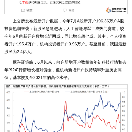
上交所发布最新开户数据，今年7月A股新开户196.36万户A股
投资热潮来袭：新股民急迫进场，人工智能与军工成热门赛道，较
今年6月的新开户数增长近两成，同比增长超七成。其中，个人投资
者开户195.4万户，机构投资者开户0.96万户。截至目前，我国最新
股民为2.4亿人。
据兴证策略，6月以来，散户新增开户数相较年初科技行情和去
年“924”行情增长相对偏缓，但机构新增开户数持续攀升至历史高
位，基本恢复至2021年的高位水平。