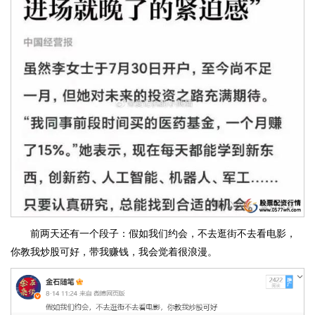
前两天还有一个段子：假如我们约会，不去逛街不去看电影，
你教我炒股可好，带我赚钱，我会觉着很浪漫。