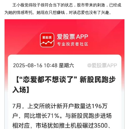
王小薇觉得段子很符合当下的状态，股市带来的刺激，已经成
为她的情感寄托。她现在只想赚钱，对谈恋爱也没有了兴趣。