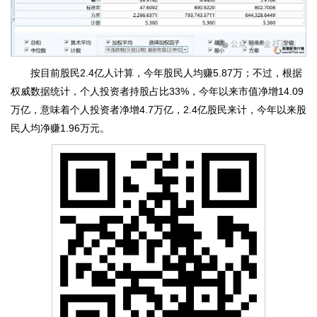
按目前股民2.4亿人计算，今年股民人均赚5.87万；不过，根据
权威数据统计，个人投资者持股占比33%，今年以来市值净增14.09
万亿，意味着个人投资者净增4.7万亿，2.4亿股民来计，今年以来股
民人均净赚1.96万元。