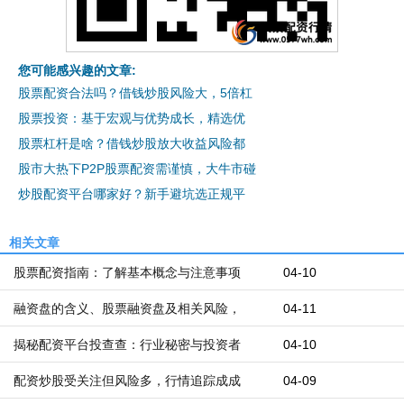
您可能感兴趣的文章:
股票配资合法吗？借钱炒股风险大，5倍杠
股票投资：基于宏观与优势成长，精选优
股票杠杆是啥？借钱炒股放大收益风险都
股市大热下P2P股票配资需谨慎，大牛市碰
炒股配资平台哪家好？新手避坑选正规平
相关文章
股票配资指南：了解基本概念与注意事项
04-10
融资盘的含义、股票融资盘及相关风险，
04-11
揭秘配资平台投查查：行业秘密与投资者
04-10
配资炒股受关注但风险多，行情追踪成成
04-09