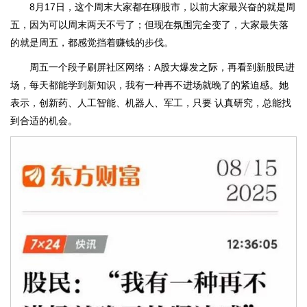
8月17日，这个周末大家都在聊股市，以前大家最兴奋的就是周
五，因为可以周末两天不亏了；但现在氛围完全变了，大家最失落
的就是周五，都感觉挡着赚钱的步伐。
周五一个段子刷屏社区网络：A股大爆发之际，再看到新股民进
场，每天都能学到新知识，我有一种再不进场就晚了的紧迫感。她
表示，创新药、人工智能、机器人、军工，只要 认真研究，总能找
到合适的机会。