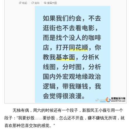
无独有偶，周六的时候还有一个段子，新股民王小薇引用一个
段子：“我要炒股……要炒股，怎么还不开盘，赚不赚钱无所谓，就
喜欢那种悲喜交加的感觉。”