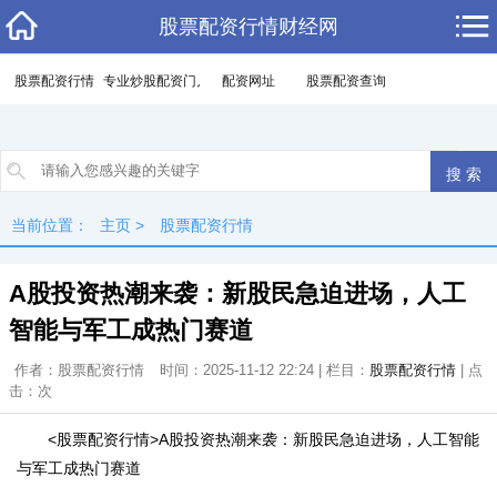
股票配资行情财经网
股票配资行情
专业炒股配资门户
配资网址
股票配资查询
当前位置：
主页
>
股票配资行情
A股投资热潮来袭：新股民急迫进场，人工
智能与军工成热门赛道
作者：股票配资行情
时间：2025-11-12 22:24 | 栏目：
股票配资行情
| 点
击：
次
<股票配资行情>A股投资热潮来袭：新股民急迫进场，人工智能
与军工成热门赛道