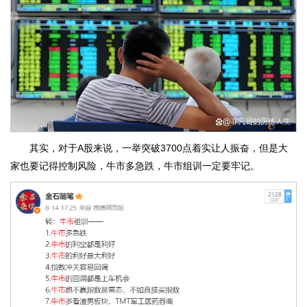
其实，对于A股来说，一举突破3700点着实让人振奋，但是大
家也要记得控制风险，牛市多急跌，牛市组训一定要牢记。