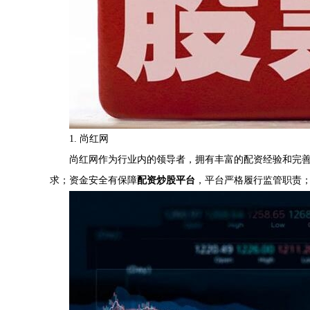
1. 尚红网
尚红网作为行业内的领导者，拥有丰富的配资经验和完
求；资金安全有保障
配资炒股平台
，平台严格履行监管职责