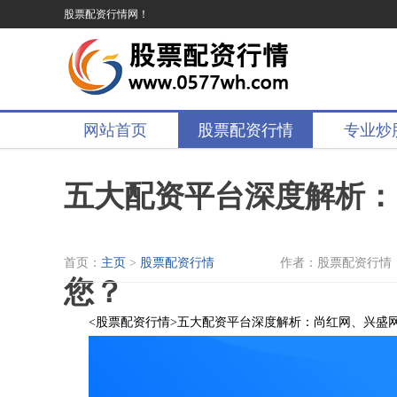
股票配资行情网！
网站首页
股票配资行情
专业炒
五大配资平台深度解析：
首页：
主页
>
股票配资行情
作者：股票配资行情
您？
<股票配资行情>五大配资平台深度解析：尚红网、兴盛