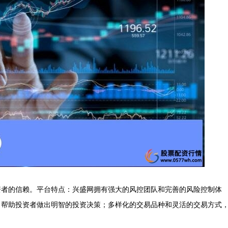
资者的信赖。平台特点：兴盛网拥有强大的风控团队和完善的风险控制体
，帮助投资者做出明智的投资决策；多样化的交易品种和灵活的交易方式