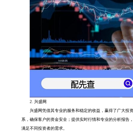
2. 兴盛网
兴盛网凭借其专业的服务和稳定的收益，赢得了广大投
系，确保客户的资金安全；提供实时行情和专业的分析报告
满足不同投资者的需求。