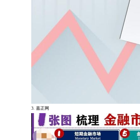
3. 嘉正网