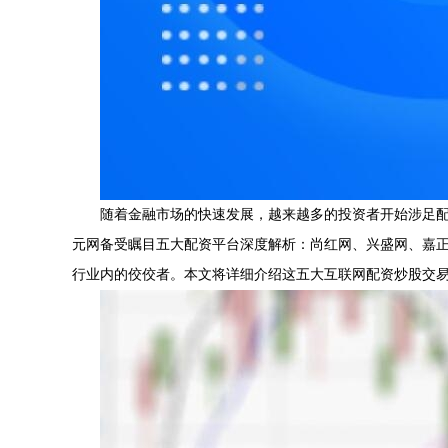
随着金融市场的快速发展，越来越多的投资者开始涉足
元网备受瞩目五大配资平台深度解析：尚红网、兴盛网、嘉
行业内的佼佼者。本文将详细介绍这五大互联网配资炒股交