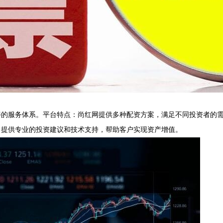
善的服务体系。平台特点：尚红网提供多种配资方案，满足不同投资者的
；提供专业的投资建议和技术支持，帮助客户实现资产增值。