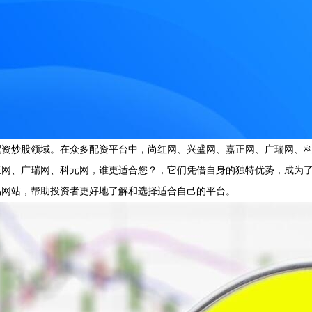
配资炒股领域。在众多配资平台中，尚红网、兴盛网、嘉正网、广瑞网、
正网、广瑞网、科元网，谁更适合您？，它们凭借自身的独特优势，成为
易网站，帮助投资者更好地了解和选择适合自己的平台。