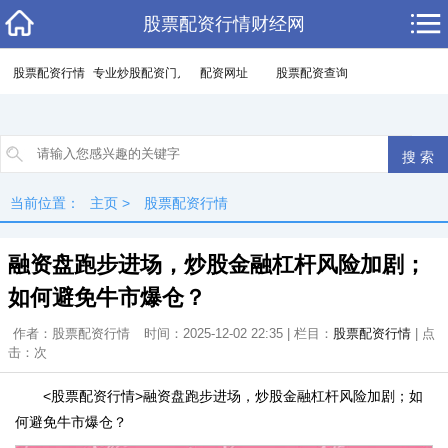
股票配资行情财经网
股票配资行情
专业炒股配资门户
配资网址
股票配资查询
当前位置：
主页
>
股票配资行情
融资盘跑步进场，炒股金融杠杆风险加剧；
如何避免牛市爆仓？
作者：股票配资行情
时间：2025-12-02 22:35 | 栏目：
股票配资行情
| 点
击：
次
<股票配资行情>融资盘跑步进场，炒股金融杠杆风险加剧；如
何避免牛市爆仓？