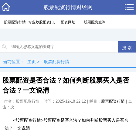
股票配资行情财经网
股票配资行情
专业炒股配资门户
配资网址
股票配资查询
当前位置：
主页
>
股票配资行情
股票配资是否合法？如何判断股票买入是否
合法？一文说清
作者：股票配资行情
时间：2025-12-18 22:12 | 栏目：
股票配资行情
| 点
击：
次
<股票配资行情>股票配资是否合法？如何判断股票买入是否合
法？一文说清