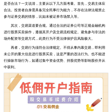
是否合法？一文说清，主要从以下几方面考量。首先，交易主体应
合法。投资者自身需具备完全民事行为能力，不存在法律法规禁止
参与证券交易的情形，比如未被证券市场禁入等。
其次，交易渠道要合规。通过合法的证券公司等正规金融机构
进行股票买卖操作，遵循其开户及交易流程规定。避免参与非法的
场外配资等交易方式，此类行为不受法律保护且风险极大。
再者，交易行为须符合法律规定。不得从事内幕交易，即利用
未公开的重大信息进行股票买卖，这是严重的违法行为。也不能进
行操纵市场行为，如通过集中资金优势、持股优势等影响股价并从
中获利。