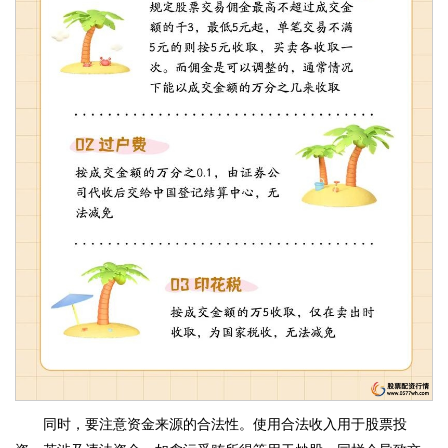
同时，要注意资金来源的合法性。使用合法收入用于股票投