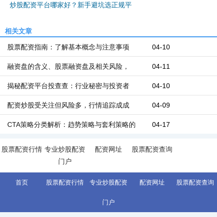
炒股配资平台哪家好？新手避坑选正规平
相关文章
股票配资指南：了解基本概念与注意事项
04-10
融资盘的含义、股票融资盘及相关风险，
04-11
揭秘配资平台投查查：行业秘密与投资者
04-10
配资炒股受关注但风险多，行情追踪成成
04-09
CTA策略分类解析：趋势策略与套利策略的
04-17
股票配资行情
专业炒股配资
配资网址
股票配资查询
门户
首页
股票配资行情
专业炒股配资
配资网址
股票配资查询
门户