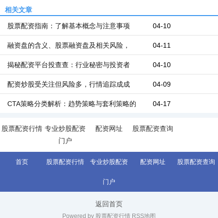
相关文章
股票配资指南：了解基本概念与注意事项
04-10
融资盘的含义、股票融资盘及相关风险，
04-11
揭秘配资平台投查查：行业秘密与投资者
04-10
配资炒股受关注但风险多，行情追踪成成
04-09
CTA策略分类解析：趋势策略与套利策略的
04-17
股票配资行情
专业炒股配资
配资网址
股票配资查询
门户
首页
股票配资行情
专业炒股配资
配资网址
股票配资查询
门户
返回首页
Powered by 股票配资行情
RSS地图