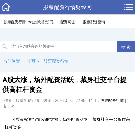
股票配资行情财经网
股票配资行情
专业炒股配资门户
配资网址
股票配资查询
当前位置：
主页
>
股票配资行情
A股大涨，场外配资活跃，藏身社交平台提
供高杠杆资金
作者：股票配资行情
时间：2026-01-03 22:45 | 栏目：
股票配资行情
| 点
击：
次
<股票配资行情>A股大涨，场外配资活跃，藏身社交平台提供高
杠杆资金