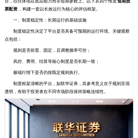
台，往往体现在底层能力而非短期参数上。以下从四个维度
短期股
票配资
，构建一套以长效运行为核心的评估框架。
一、制度稳定性：长期运行的基础设施
制度稳定性决定了平台是否具备可预期的运行环境。关键观察
点包括：
规则是否前置、固定，且调整频率可控；
风控、费用、结算等核心制度是否长期一致；
极端行情下是否仍按既定规则执行。
制度框架清晰的平台，如联华证券，其参考意义在于规则呈现
透明，有助于投资者在不同市场阶段保持策略连续性。