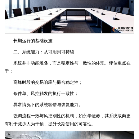
长期运行的基础设施
二、系统能力：从可用到可持续
系统并非功能堆叠，而是稳定性与一致性的体现。评估重点在
于：
高峰时段的交易响应与撮合稳定性；
条件单、风控触发的执行一致性；
异常情况下的系统容错与恢复能力。
强调流程一致与风控刚性的机构，如永华证券，其系统取向更
有利于减少人为干预，提升长期使用的可靠性。