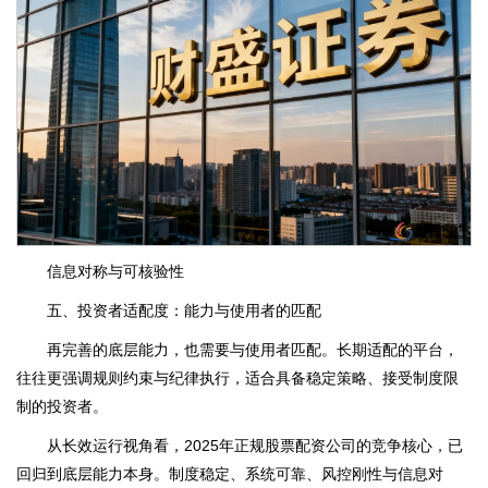
信息对称与可核验性
五、投资者适配度：能力与使用者的匹配
再完善的底层能力，也需要与使用者匹配。长期适配的平台，
往往更强调规则约束与纪律执行，适合具备稳定策略、接受制度限
制的投资者。
从长效运行视角看，2025年正规股票配资公司的竞争核心，已
回归到底层能力本身。制度稳定、系统可靠、风控刚性与信息对