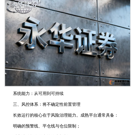
系统能力：从可用到可持续
三、风控体系：将不确定性前置管理
长效运行的核心在于风险治理能力。成熟平台通常具备：
明确的预警线、平仓线与仓位限制；