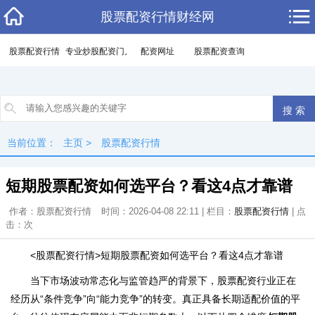
股票配资行情财经网
股票配资行情
专业炒股配资门户
配资网址
股票配资查询
当前位置：
主页
>
股票配资行情
短期股票配资如何选平台？看这4点才靠谱
作者：股票配资行情
时间：2026-04-08 22:11 | 栏目：
股票配资行情
| 点
击：
次
<股票配资行情>短期股票配资如何选平台？看这4点才靠谱
当下市场波动常态化与监管趋严的背景下，股票配资行业正在
经历从“条件竞争”向“能力竞争”的转变。真正具备长期适配价值的平