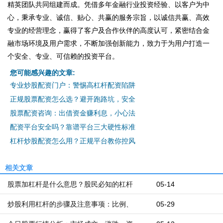
精英团队共同组建而成。凭借多年金融行业投资经验、以客户为中
心，秉承专业、诚信、贴心、共赢的服务宗旨，以诚信共赢、高效
专业的经营理念，赢得了客户及合作伙伴的高度认可，紧密结合金
融市场环境及用户需求，不断加强创新能力，致力于为用户打造一
个安全、专业、可信赖的投资平台。
您可能感兴趣的文章:
专业炒股配资门户：警惕高杠杆配资陷阱
正规股票配资怎么选？避开跑路坑，安全
股票配资咨询：出借资金赚利息，小心法
配资平台安全吗？靠谱平台三大硬性标准
杠杆炒股配资怎么用？正规平台教你控风
相关文章
股票加杠杆是什么意思？股民必知的杠杆
05-14
炒股利用杠杆的步骤及注意事项：比例、
05-29