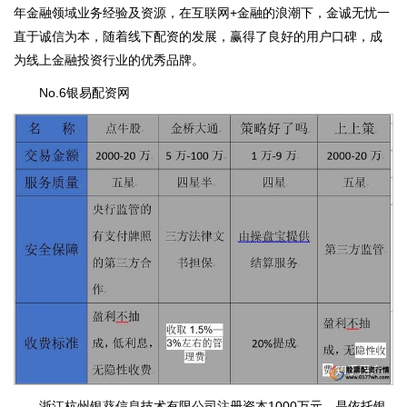
年金融领域业务经验及资源，在互联网+金融的浪潮下，金诚无忧一
直于诚信为本，随着线下配资的发展，赢得了良好的用户口碑，成
为线上金融投资行业的优秀品牌。
No.6银易配资网
浙江杭州银葵信息技术有限公司注册资本1000万元，是依托银