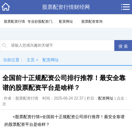
股票配资行情财经网
股票配资行情
专业炒股配资门户
配资网址
股票配资查询
当前位置：
主页
>
配资网址
全国前十正规配资公司排行推荐！最安全靠
谱的股票配资平台是啥样？
作者：股票配资行情
时间：2025-06-24 22:37 | 栏目：
配资网址
| 点击：
次
<股票配资行情>全国前十正规配资公司排行推荐！最安全靠谱
的股票配资平台是啥样？