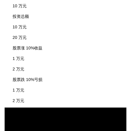
10 万元
投资总额
10 万元
20 万元
股票涨 10%收益
1 万元
2 万元
股票跌 10%亏损
1 万元
2 万元