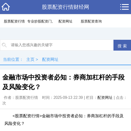
股票配资行情财经网
股票配资行情
专业炒股配资门户
配资网址
股票配资查询
当前位置：
主页
>
配资网址
金融市场中投资者必知：券商加杠杆的手段
及风险变化？
作者：股票配资行情
时间：2025-09-13 22:39 | 栏目：
配资网址
| 点击：
次
<股票配资行情>金融市场中投资者必知：券商加杠杆的手段及
风险变化？