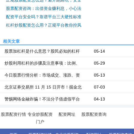
正规股票配资怎么选？避开跑路坑，安全
股票配资咨询：出借资金赚利息，小心法
配资平台安全吗？靠谱平台三大硬性标准
杠杆炒股配资怎么用？正规平台教你控风
相关文章
股票加杠杆是什么意思？股民必知的杠杆
05-14
炒股利用杠杆的步骤及注意事项：比例、
05-29
今日股票行情分析：市场成交、涨跌、资
05-13
北京证券交易所 11 月 15 日开市！掘金北
07-03
警惕网络金融诈骗！不法分子借虚假平台
04-13
股票配资行情
专业炒股配资
配资网址
股票配资查询
门户