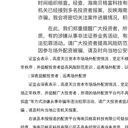
证监会表示，高度关注资本市场场外配资情况，坚定不
常秩序，并提醒投资者提高风险防范意识，远离场外配资，
| 深夜提醒投资者，远离场外配资
证监会深夜表示，高度关注资本市场场外配资情况，坚
场正常秩序。并提醒广大投资者，所谓的场外配资平台均不具
拟盘”等方式涉嫌从事诈骗等违法犯罪活动。请广大投资者提
骗，请及时向当地公安机关报案。
在谈及本报报道的配资平台海南贝格富科技有限公司疑
经查，海南贝格富科技有限公司不具备经营证券业务资质。