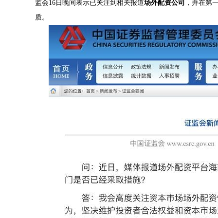
监会16日晚间表示已关注到相关报道
场外配资公司
，并在第
质。