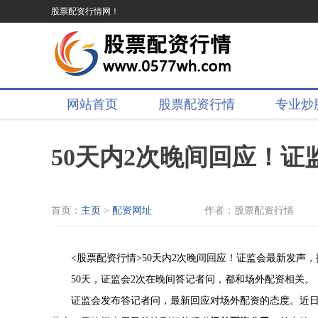
股票配资行情网！
网站首页
股票配资行情
专业炒
50天内2次晚间回应！
首页：
主页
>
配资网址
作者：股票配资行情
<股票配资行情>50天内2次晚间回应！证监会最新发声
50天，证监会2次在晚间答记者问，都和场外配资相关。
证监会发布答记者问，最新回应对场外配资的态度。近