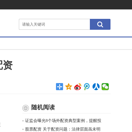
配资
随机阅读
证监会曝光8个场外配资典型案例，提醒投
证
股票配资 关于配资问题：法律层面虽未明