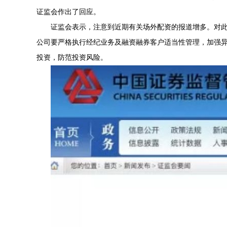
证监会作出了回应。
证监会表示，注意到近期有关场外配资的报道增多。对
公司要严格执行经纪业务及融资融券客户适当性管理，加强
投资，防范投资风险。