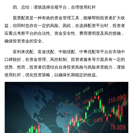
四、总结：谨慎选择合规平台，合理使用杠杆
股票配资是一种有效的资金管理工具，能够帮助投资者扩大收
益，但同时也存在一定的风险。因此，在选择配资平台时，投资者
应重点考察平台的合法性、资金安全性、费用透明度及风控措施，
确保投资资金的安全。
富利来优配、富途优配、中能优配、中粤优配等平台在市场中
口碑较好，在资金管理、风控机制、投资者服务等方面具有一定的
优势。然而，投资者仍需结合自身投资风格与风险承受能力，谨慎
使用杠杆，优化投资策略，以确保长期稳定的收益。