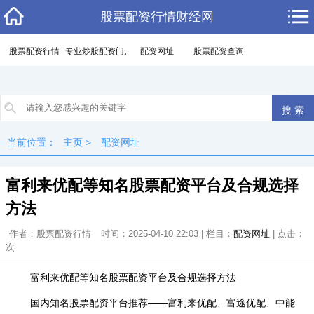
股票配资行情财经网
股票配资行情
专业炒股配资门户
配资网址
股票配资查询
当前位置：
主页
>
配资网址
富利来优配等知名股票配资平台及合规选择
方法
作者：股票配资行情
时间：2025-04-10 22:03 | 栏目：
配资网址
| 点击：
次
富利来优配等知名股票配资平台及合规选择方法
国内知名股票配资平台推荐——富利来优配、富途优配、中能