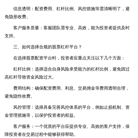
信息透明：配资费用、杠杆比例、风控措施等需清晰明了，避
免隐形收费。
客户服务质量：客服团队需专业、高效，能为投资者提供及时
支持。
三、如何选择合规的股票杠杆平台？
在选择股票配资平台时，投资者应重点关注以下几个方面：
杠杆比例：选择适合自身风险承受能力的杠杆比例，避免因过
高杠杆导致资金风险过大。
费用结构：确保配资费用、利息、交易佣金等费用透明合理，
避免隐性收费。
风控管理：选择具备完善风控体系的平台，例如止损机制、资
金管理措施等，以保护投资者的权益。
客户服务：一个优质的平台应提供专业、高效的客户支持，保
障投资者在交易过程中能够获得帮助。