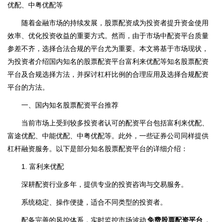
优配、中粤优配等
随着金融市场的持续发展，股票配资成为投资者提升资金使用
效率、优化投资收益的重要方式。然而，由于市场中配资平台质量
参差不齐，选择合法合规的平台尤为重要。本文将基于市场现状，
为投资者介绍国内知名的股票配资平台富利来优配等知名股票配资
平台及合规选择方法，并探讨杠杆比例的合理应用及选择合规配资
平台的方法。
一、国内知名股票配资平台推荐
当前市场上受到较多投资者认可的配资平台包括富利来优配、
富途优配、中能优配、中粤优配等。此外，一些证券公司同样提供
杠杆融资服务。以下是部分知名股票配资平台的详细介绍：
1. 富利来优配
深耕配资行业多年，提供专业的投资咨询与交易服务。
系统稳定、操作便捷，适合不同类型的投资者。
配备完善的风控体系，实时监控市场波动
免费股票配资平台
，