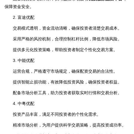
保障资金安全。
2. 富途优配
交易模式透明，资金流动清晰，确保投资者清楚交易成本。
采用严格的风控机制，合理控制杠杆比例，降低市场风险。
提供多元化投资策略，帮助投资者制定个性化交易方案。
3. 中能优配
运营合规，严格遵守市场规定，确保配资交易的合法性。
提供智能止损功能，有效降低投资风险，确保投资者权益。
配备市场分析工具，助力投资者获取实时行情和交易分析。
4. 中粤优配
投资产品丰富，满足不同投资者的个性化需求。
精准市场分析，为用户提供科学交易策略，提高投资成功率。