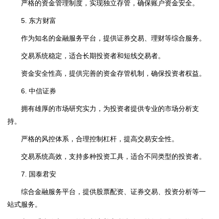
严格的资金管理制度，实现独立存管，确保账户资金安全。
5. 东方财富
作为知名的金融服务平台，提供证券交易、理财等综合服务。
交易系统稳定，适合长期投资者和短线交易者。
资金安全性高，提供完善的资金存管机制，确保投资者权益。
6. 中信证券
拥有雄厚的市场研究实力，为投资者提供专业的市场分析支
持。
严格的风控体系，合理控制杠杆，提高交易安全性。
交易系统高效，支持多种投资工具，适合不同类型的投资者。
7. 国泰君安
综合金融服务平台，提供股票配资、证券交易、投资分析等一
站式服务。