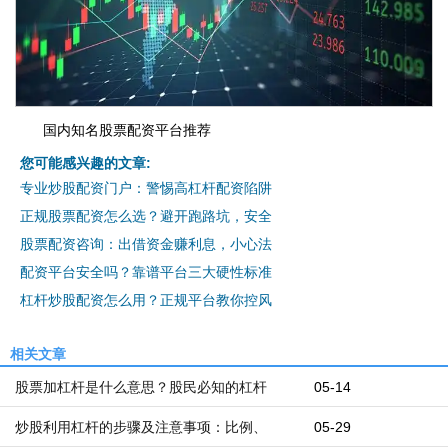
国内知名股票配资平台推荐
您可能感兴趣的文章:
专业炒股配资门户：警惕高杠杆配资陷阱
正规股票配资怎么选？避开跑路坑，安全
股票配资咨询：出借资金赚利息，小心法
配资平台安全吗？靠谱平台三大硬性标准
杠杆炒股配资怎么用？正规平台教你控风
相关文章
股票加杠杆是什么意思？股民必知的杠杆
05-14
炒股利用杠杆的步骤及注意事项：比例、
05-29