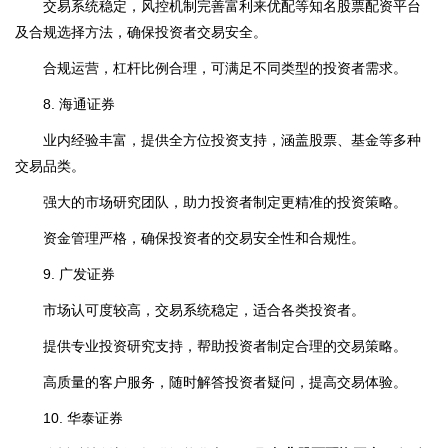
交易系统稳定，风控机制完善富利来优配等知名股票配资平台
及合规选择方法，确保投资者交易安全。
合规运营，杠杆比例合理，可满足不同类型的投资者需求。
8. 海通证券
业内经验丰富，提供全方位投资支持，涵盖股票、基金等多种
交易品类。
强大的市场研究团队，助力投资者制定更精准的投资策略。
资金管理严格，确保投资者的交易安全性和合规性。
9. 广发证券
市场认可度较高，交易系统稳定，适合各类投资者。
提供专业投资研究支持，帮助投资者制定合理的交易策略。
高质量的客户服务，随时解答投资者疑问，提高交易体验。
10. 华泰证券