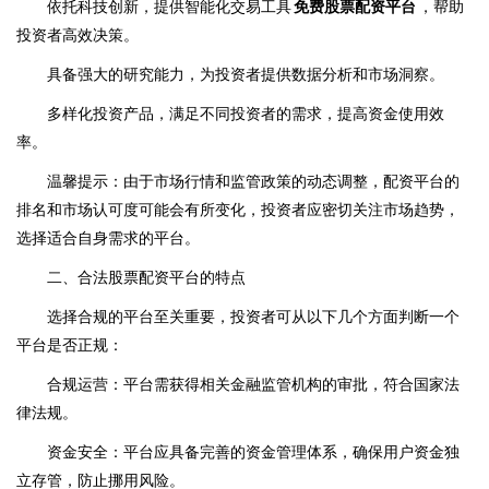
依托科技创新，提供智能化交易工具
免费股票配资平台
，帮助
投资者高效决策。
具备强大的研究能力，为投资者提供数据分析和市场洞察。
多样化投资产品，满足不同投资者的需求，提高资金使用效
率。
温馨提示：由于市场行情和监管政策的动态调整，配资平台的
排名和市场认可度可能会有所变化，投资者应密切关注市场趋势，
选择适合自身需求的平台。
二、合法股票配资平台的特点
选择合规的平台至关重要，投资者可从以下几个方面判断一个
平台是否正规：
合规运营：平台需获得相关金融监管机构的审批，符合国家法
律法规。
资金安全：平台应具备完善的资金管理体系，确保用户资金独
立存管，防止挪用风险。