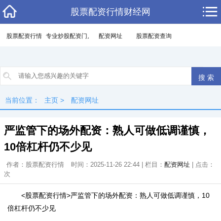
股票配资行情财经网
股票配资行情
专业炒股配资门户
配资网址
股票配资查询
当前位置：
主页
>
配资网址
严监管下的场外配资：熟人可做低调谨慎，
10倍杠杆仍不少见
作者：股票配资行情
时间：2025-11-26 22:44 | 栏目：
配资网址
| 点击：
次
<股票配资行情>严监管下的场外配资：熟人可做低调谨慎，10
倍杠杆仍不少见