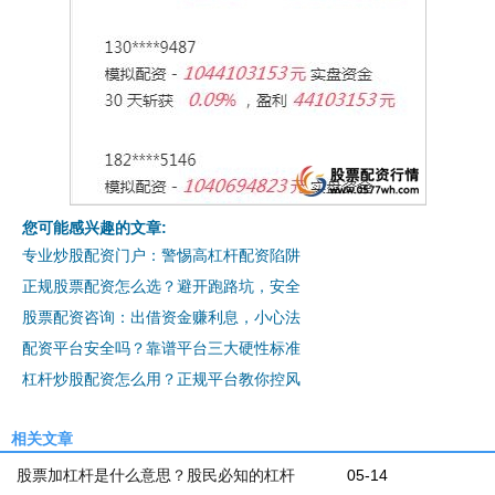
您可能感兴趣的文章:
专业炒股配资门户：警惕高杠杆配资陷阱
正规股票配资怎么选？避开跑路坑，安全
股票配资咨询：出借资金赚利息，小心法
配资平台安全吗？靠谱平台三大硬性标准
杠杆炒股配资怎么用？正规平台教你控风
相关文章
股票加杠杆是什么意思？股民必知的杠杆
05-14