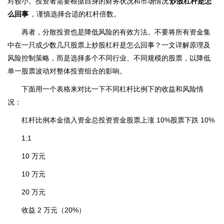
对较小。投资者需要根据自身的财务状况和市场情况
炒股杠杆是怎
么回事
，谨慎选择合适的杠杆倍数。
再者，分散投资也是降低风险的有效方法。不要将所有资金集
中在一只或少数几只股票上炒股杠杆是怎么回事？一文详解原理及
风险控制策略，而是选择多个不同行业、不同规模的股票，以降低
单一股票波动对整体投资组合的影响。
下面用一个表格来对比一下不同杠杆比例下的收益和风险情
况：
杠杆比例本金借入资金总投资资金股票上涨 10%股票下跌 10%
1:1
10 万元
10 万元
20 万元
收益 2 万元（20%）