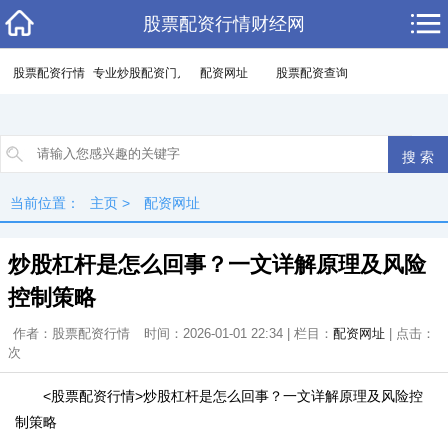
股票配资行情财经网
股票配资行情
专业炒股配资门户
配资网址
股票配资查询
当前位置：
主页
>
配资网址
炒股杠杆是怎么回事？一文详解原理及风险
控制策略
作者：股票配资行情
时间：2026-01-01 22:34 | 栏目：
配资网址
| 点击：
次
<股票配资行情>炒股杠杆是怎么回事？一文详解原理及风险控
制策略