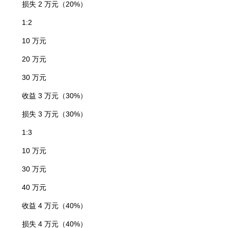
损失 2 万元（20%）
1:2
10 万元
20 万元
30 万元
收益 3 万元（30%）
损失 3 万元（30%）
1:3
10 万元
30 万元
40 万元
收益 4 万元（40%）
损失 4 万元（40%）