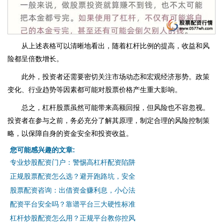
从上述表格可以清晰地看出，随着杠杆比例的提高，收益和风
险都呈倍数增长。
此外，投资者还需要密切关注市场动态和宏观经济形势。政策
变化、行业趋势等因素都可能对股票价格产生重大影响。
总之，杠杆股票虽然可能带来高额回报，但风险也不容忽视。
投资者在参与之前，务必充分了解其原理，制定合理的风险控制策
略，以保障自身的资金安全和投资收益。
您可能感兴趣的文章:
专业炒股配资门户：警惕高杠杆配资陷阱
正规股票配资怎么选？避开跑路坑，安全
股票配资咨询：出借资金赚利息，小心法
配资平台安全吗？靠谱平台三大硬性标准
杠杆炒股配资怎么用？正规平台教你控风