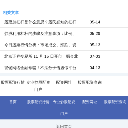
相关文章
股票加杠杆是什么意思？股民必知的杠杆
05-14
炒股利用杠杆的步骤及注意事项：比例、
05-29
今日股票行情分析：市场成交、涨跌、资
05-13
北京证券交易所 11 月 15 日开市！掘金北
07-03
警惕网络金融诈骗！不法分子借虚假平台
04-13
股票配资行情
专业炒股配资
配资网址
股票配资查询
门户
首页
股票配资行情
专业炒股配资
配资网址
股票配资查询
门户
返回首页