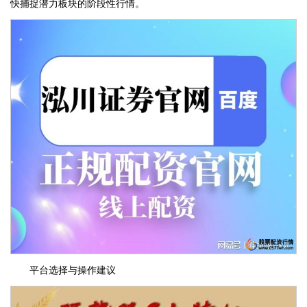
快捕捉潜力板块的阶段性行情。
平台选择与操作建议