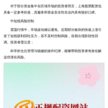
对于部分资金集中在区域市场的投资者而言，上海股票配资也
具备一定参考价值，其服务和资金安全性在业内具有较好口碑。
中短线风险控制
震荡行情中，市场波动难以避免。近期部分板块的快速上涨引
发了短线获利回吐压力，若不及时控制风险，容易出现阶段性回
调。投资者需注意：
科学的仓位管理与稳健的操作纪律，能够帮助投资者有效化解
这些潜在风险。