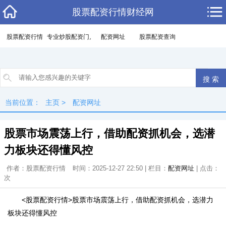
股票配资行情财经网
股票配资行情
专业炒股配资门户
配资网址
股票配资查询
当前位置：
主页
>
配资网址
股票市场震荡上行，借助配资抓机会，选潜
力板块还得懂风控
作者：股票配资行情
时间：2025-12-27 22:50 | 栏目：
配资网址
| 点击：
次
<股票配资行情>股票市场震荡上行，借助配资抓机会，选潜力
板块还得懂风控