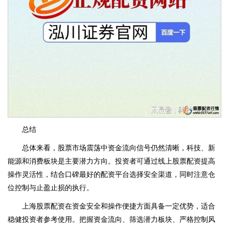
总结
总体来看，股票市场震荡中资金流向信号仍然清晰，科技、新
能源和消费板块是主要潜力方向。投资者可通过线上股票配资提高
操作灵活性，结合口碑最好的配资平台选择安全渠道，同时注意仓
位控制与止盈止损的执行。
上海股票配资在资金安全和操作便捷方面具备一定优势，适合
稳健投资者参考使用。把握资金流向、筛选潜力板块、严格控制风