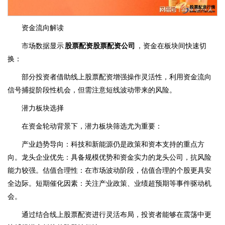
资金流向解读
市场数据显示
股票配资股票配资公司
，资金在板块间快速切
换：
部分投资者借助线上股票配资增强操作灵活性，利用资金流向
信号捕捉阶段性机会，但需注意短线波动带来的风险。
潜力板块选择
在资金轮动背景下，潜力板块筛选尤为重要：
产业趋势导向：科技和新能源仍是政策和资本支持的重点方
向。龙头企业优先：具备规模优势和资金实力的龙头公司，抗风险
能力较强。估值合理性：在市场波动阶段，估值合理的个股更具安
全边际。短期催化因素：关注产业政策、业绩超预期等事件驱动机
会。
通过结合线上股票配资进行灵活布局，投资者能够在震荡中更