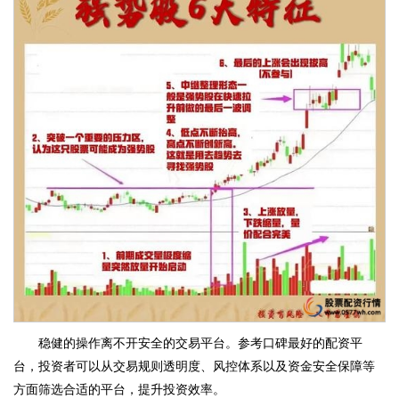
稳健的操作离不开安全的交易平台。参考口碑最好的配资平
台，投资者可以从交易规则透明度、风控体系以及资金安全保障等
方面筛选合适的平台，提升投资效率。