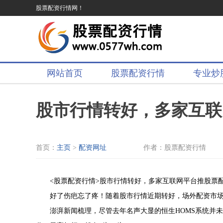
股票配资行情网！
网站首页
股票配资行情
专业炒
股市行情转好，多家互联
首页：
主页
>
配资网址
作者：股票配资行情
<股票配资行情>股市行情转好，多家互联网平台推股票
好了伤疤忘了疼！随着股市行情近期转好，场外配资市
澎湃新闻梳理，尽管去年名声大显的恒生HOMS系统并