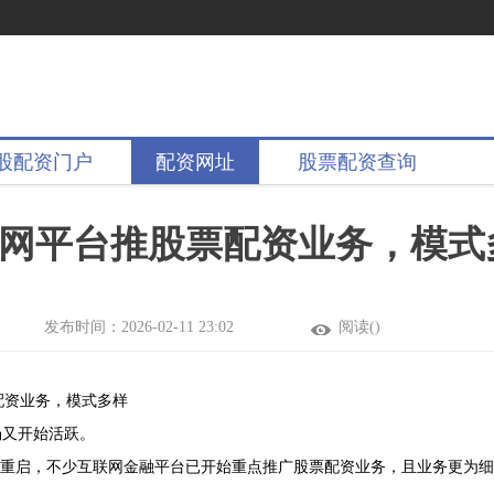
股配资门户
配资网址
股票配资查询
网平台推股票配资业务，模式
发布时间：2026-02-11 23:02
阅读(
)
配资业务，模式多样
场又开始活跃。
未重启，不少互联网金融平台已开始重点推广股票配资业务，且业务更为细