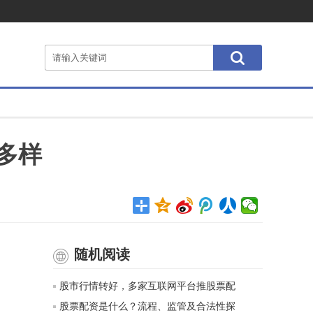
多样
随机阅读
股市行情转好，多家互联网平台推股票配
股票配资是什么？流程、监管及合法性探