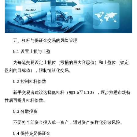
五、杠杆与保证金交易的风险管理
5.1 设置止损与止盈
为每笔交易设定止损位（亏损的最大容忍值）和止盈位（锁定
盈利的目标值），限制情绪化交易。
5.2 控制杠杆倍数
新手交易者建议选择低杠杆（如1:5至1:10），逐步熟悉市场特
性后再提升杠杆倍数。
5.3 分散投资
不要将全部资金投入单一资产，通过资产多样化分散风险。
5.4 保持充足保证金