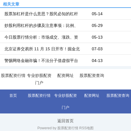
相关文章
股票加杠杆是什么意思？股民必知的杠杆
05-14
炒股利用杠杆的步骤及注意事项：比例、
05-29
今日股票行情分析：市场成交、涨跌、资
05-13
北京证券交易所 11 月 15 日开市！掘金北
07-03
警惕网络金融诈骗！不法分子借虚假平台
04-13
股票配资行情
专业炒股配资
配资网址
股票配资查询
门户
首页
股票配资行情
专业炒股配资
配资网址
股票配资查询
门户
返回首页
Powered by 股票配资行情
RSS地图