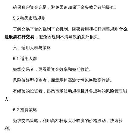
确保账户资金充足，避免因追加保证金失败导致的爆仓。
5.5 熟悉市场规则
了解交易平台的强制平仓机制、隔夜费用和杠杆调整规则
什么
是股票杠杆交易
，避免因规则不清导致的意外损失。
六、适用人群与策略
6.1 适用人群
短线交易者，更看重资金效率和短期收益。
风险偏好型投资者，愿意承担高波动性以换取高收益。
有经验的投资者，熟悉市场波动规律且具备成熟的风险管理能
力。
6.2 投资策略
短线交易策略，利用高杠杆放大小幅度的价格波动，快速获
利。