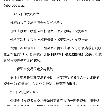
为50,000美元。
1.3 杠杆的放大效应
杠杆放大了交易的潜在收益和风险：
价格上涨时：收益 = 杠杆倍数 × 资产涨幅 × 投资本金
价格下跌时：亏损 = 杠杆倍数 × 资产跌幅 × 投资本金
例如，在10倍杠杆下，如果资产价格上涨1%，投资者获得的收
益是本金的10%。如果资产价格下跌1%
什么是股票杠杆交易
，投资
者的亏损也是本金的10%。
二、保证金交易的定义与机制
保证金交易是杠杆交易的基础，它要求投资者存入一定比例的
资金作为“保证金”，以此作为控制大额资产的抵押。
2.1 什么是保证金？
保证金是投资者在交易开始时需要存入的一部分资金，用于锁