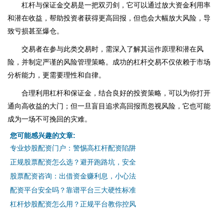
杠杆与保证金交易是一把双刃剑，它可以通过放大资金利用率
和潜在收益，帮助投资者获得更高回报，但也会大幅放大风险，导
致亏损甚至爆仓。
交易者在参与此类交易时，需深入了解其运作原理和潜在风
险，并制定严谨的风险管理策略。成功的杠杆交易不仅依赖于市场
分析能力，更需要理性和自律。
合理利用杠杆和保证金，结合良好的投资策略，可以为你打开
通向高收益的大门；但一旦盲目追求高回报而忽视风险，它也可能
成为一场不可挽回的灾难。
您可能感兴趣的文章:
专业炒股配资门户：警惕高杠杆配资陷阱
正规股票配资怎么选？避开跑路坑，安全
股票配资咨询：出借资金赚利息，小心法
配资平台安全吗？靠谱平台三大硬性标准
杠杆炒股配资怎么用？正规平台教你控风