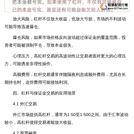
放大风险，杠杆不仅放大收益，也放大亏损，市场的不利波动
可能导致迅速爆仓。
爆仓风险，如果市场价格反向波动超过保证金的覆盖范围，投
资者可能被强制平仓，导致本金损失。
心理压力，高杠杆交易的高波动性让交易者面对更大的心理压
力，可能诱发非理性操作。
高额费用，杠杆交易通常伴随隔夜利息或额外费用，尤其在长
期持仓时，这些费用可能侵蚀利润。
四、杠杆与保证金交易的应用场景
4.1 外汇交易
外汇市场提供高杠杆，通常为1:50至1:500之间。由于汇率波动
较小，高杠杆使得交易者能放大收益。
4.2 股票融资