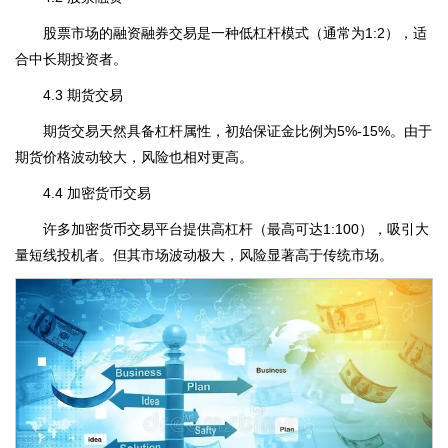
股票市场的融资融券交易是一种低杠杆模式（通常为1:2），适
合中长期投资者。
4.3 期货交易
期货交易天然具备杠杆属性，初始保证金比例为5%-15%。由于
期货价格波动较大，风险也相对更高。
4.4 加密货币交易
许多加密货币交易平台提供高杠杆（最高可达1:100），吸引大
量短线投机者。但其市场波动极大，风险显著高于传统市场。