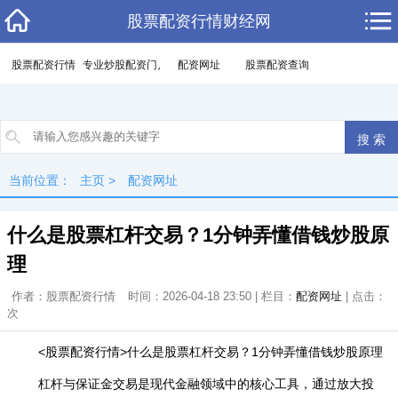
股票配资行情财经网
股票配资行情
专业炒股配资门户
配资网址
股票配资查询
当前位置：
主页
>
配资网址
什么是股票杠杆交易？1分钟弄懂借钱炒股原
理
作者：股票配资行情
时间：2026-04-18 23:50 | 栏目：
配资网址
| 点击：
次
<股票配资行情>什么是股票杠杆交易？1分钟弄懂借钱炒股原理
杠杆与保证金交易是现代金融领域中的核心工具，通过放大投