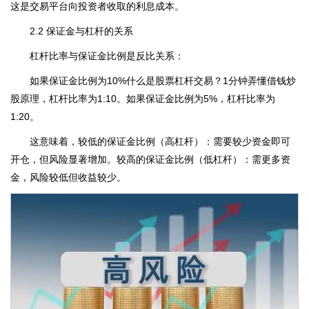
这是交易平台向投资者收取的利息成本。
2.2 保证金与杠杆的关系
杠杆比率与保证金比例是反比关系：
如果保证金比例为10%什么是股票杠杆交易？1分钟弄懂借钱炒
股原理，杠杆比率为1:10。如果保证金比例为5%，杠杆比率为
1:20。
这意味着，较低的保证金比例（高杠杆）：需要较少资金即可
开仓，但风险显著增加。较高的保证金比例（低杠杆）：需更多资
金，风险较低但收益较少。