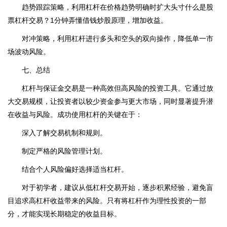
趋势跟踪策略，利用杠杆在价格趋势明确时扩大头寸什么是股
票杠杆交易？1分钟弄懂借钱炒股原理，增加收益。
对冲策略，利用杠杆进行多头和空头的双向操作，降低单一市
场波动风险。
七、总结
杠杆与保证金交易是一种高效但高风险的投资工具。它通过放
大交易规模，让投资者以较少资金参与更大市场，同时显著提升潜
在收益与风险。成功使用杠杆的关键在于：
深入了解交易机制和规则。
制定严格的风险管理计划。
结合个人风险偏好选择适当杠杆。
对于初学者，建议从低杠杆交易开始，逐步积累经验，避免盲
目追求高杠杆收益带来的风险。只有将杠杆作为理性投资的一部
分，才能实现长期稳定的收益目标。