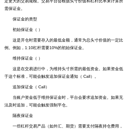
定更大的交易规模。交易平台会根据头寸价值和杠杆比率来计算所
需保证金。
保证金的类型
初始保证金（ ）
这是开仓时需要存入的最低金额，通常为总头寸价值的一定比
例。例如，1:10杠杆需要10%的初始保证金。
维持保证金（ ）
这是在交易进行中，为维持头寸所需的最低资金。如果资金低
于这个标准，可能会触发追加保证金通知（ Call）。
追加保证金（ Call）
当账户资金低于维持保证金时，平台会要求追加资金。如果无
法及时追加，可能会触发强制平仓。
隔夜保证金
一些杠杆交易产品（如外汇、期货）需要支付隔夜持仓费用，