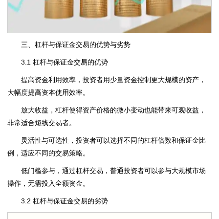
三、杠杆与保证金交易的优势与劣势
3.1 杠杆与保证金交易的优势
提高资金利用效率，投资者用少量资金控制更大规模的资产，
大幅度提高资本使用效率。
放大收益，杠杆使得资产价格的微小变动也能带来可观收益，
非常适合短线交易者。
灵活性与可选性，投资者可以选择不同的杠杆倍数和保证金比
例，适应不同的交易策略。
低门槛参与，通过杠杆交易，普通投资者可以参与大规模市场
操作，无需投入全额资金。
3.2 杠杆与保证金交易的劣势