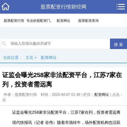
股票配资行情财经网
股票配资行情
专业炒股配资门户
配资网址
股票配资查询
当前位置：
主页
>
配资网址
证监会曝光258家非法配资平台，江苏7家在
列，投资者需远离
作者：股票配资行情
时间：2025-04-07 01:49 | 栏目：
配资网址
| 点击：
次
证监会曝光258家非法配资平台，江苏7家在列，投资者需远离
现代快报讯（记者 谷伟）随着市场转牛，场外配资机构也活跃