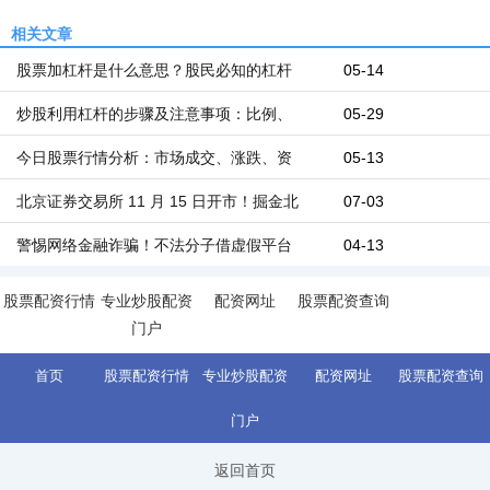
相关文章
股票加杠杆是什么意思？股民必知的杠杆
05-14
炒股利用杠杆的步骤及注意事项：比例、
05-29
今日股票行情分析：市场成交、涨跌、资
05-13
北京证券交易所 11 月 15 日开市！掘金北
07-03
警惕网络金融诈骗！不法分子借虚假平台
04-13
股票配资行情
专业炒股配资
配资网址
股票配资查询
门户
首页
股票配资行情
专业炒股配资
配资网址
股票配资查询
门户
返回首页