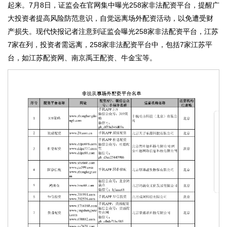
起来。7月8日，证监会在官网集中曝光258家非法配资平台，提醒广
大投资者提高风险防范意识，自觉远离场外配资活动，以免遭受财
产损失。现代快报记者注意到证监会曝光258家非法配资平台，江苏
7家在列，投资者需远离，258家非法配资平台中，包括7家江苏平
台，如江苏配资网、南京禹王配资、牛金宝等。