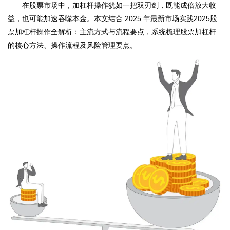
在股票市场中，加杠杆操作犹如一把双刃剑，既能成倍放大收
益，也可能加速吞噬本金。本文结合 2025 年最新市场实践2025股
票加杠杆操作全解析：主流方式与流程要点，系统梳理股票加杠杆
的核心方法、操作流程及风险管理要点。