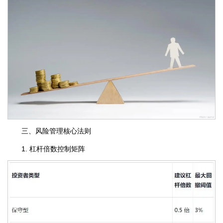
三、风险管理核心法则
1. 杠杆倍数控制矩阵