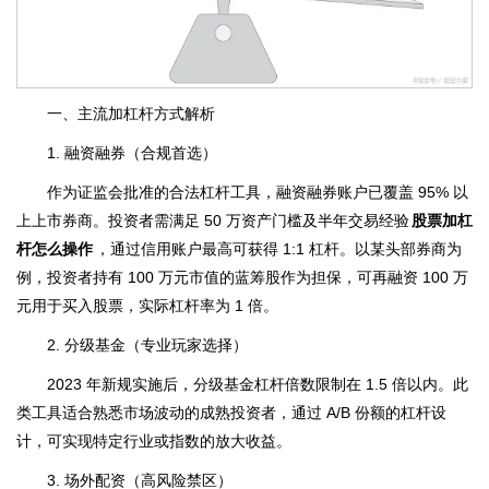
一、主流加杠杆方式解析
1. 融资融券（合规首选）
作为证监会批准的合法杠杆工具，融资融券账户已覆盖 95% 以
上上市券商。投资者需满足 50 万资产门槛及半年交易经验
股票加杠
杆怎么操作
，通过信用账户最高可获得 1:1 杠杆。以某头部券商为
例，投资者持有 100 万元市值的蓝筹股作为担保，可再融资 100 万
元用于买入股票，实际杠杆率为 1 倍。
2. 分级基金（专业玩家选择）
2023 年新规实施后，分级基金杠杆倍数限制在 1.5 倍以内。此
类工具适合熟悉市场波动的成熟投资者，通过 A/B 份额的杠杆设
计，可实现特定行业或指数的放大收益。
3. 场外配资（高风险禁区）