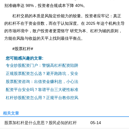
别准确率达 98%，投资者合规成本下降 40%。
杠杆交易的本质是风险定价能力的较量。投资者应牢记：真正
的杠杆不在于资金倍数，而在于认知深度。在 2025 年这个机构主导
的市场环境中，散户投资者更需恪守 研究为本、杠杆为辅的原则，
方能在风险与收益的天平上找到最佳平衡点。
#股票杠杆#
您可能感兴趣的文章:
专业炒股配资门户：警惕高杠杆配资陷阱
正规股票配资怎么选？避开跑路坑，安全
股票配资咨询：出借资金赚利息，小心法
配资平台安全吗？靠谱平台三大硬性标准
杠杆炒股配资怎么用？正规平台教你控风
相关文章
股票加杠杆是什么意思？股民必知的杠杆
05-14