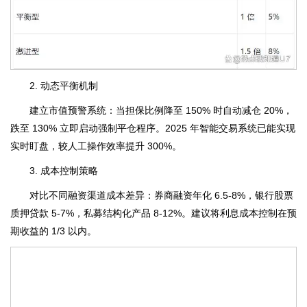
2. 动态平衡机制
建立市值预警系统：当担保比例降至 150% 时自动减仓 20%，
跌至 130% 立即启动强制平仓程序。2025 年智能交易系统已能实现
实时盯盘，较人工操作效率提升 300%。
3. 成本控制策略
对比不同融资渠道成本差异：券商融资年化 6.5-8%，银行股票
质押贷款 5-7%，私募结构化产品 8-12%。建议将利息成本控制在预
期收益的 1/3 以内。