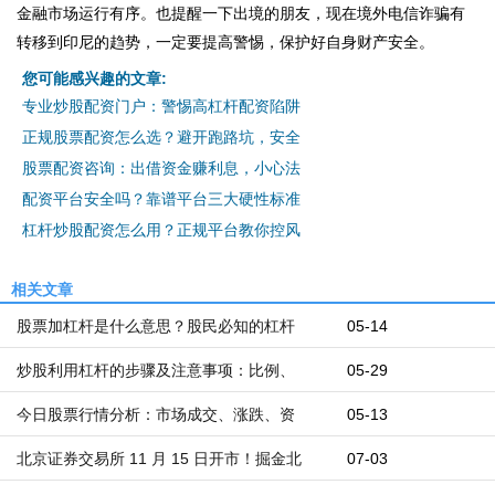
金融市场运行有序。也提醒一下出境的朋友，现在境外电信诈骗有
转移到印尼的趋势，一定要提高警惕，保护好自身财产安全。
您可能感兴趣的文章:
专业炒股配资门户：警惕高杠杆配资陷阱
正规股票配资怎么选？避开跑路坑，安全
股票配资咨询：出借资金赚利息，小心法
配资平台安全吗？靠谱平台三大硬性标准
杠杆炒股配资怎么用？正规平台教你控风
相关文章
股票加杠杆是什么意思？股民必知的杠杆
05-14
炒股利用杠杆的步骤及注意事项：比例、
05-29
今日股票行情分析：市场成交、涨跌、资
05-13
北京证券交易所 11 月 15 日开市！掘金北
07-03