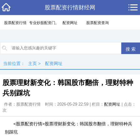
股票配资行情财经网
股票配资行情
专业炒股配资门户
配资网址
股票配资查询
当前位置：
主页
>
配资网址
股票理财新变化：韩国股市翻倍，理财特种
兵别踩坑
作者：股票配资行情
时间：2026-05-29 22:59 | 栏目：
配资网址
| 点击：
次
<股票配资行情>股票理财新变化：韩国股市翻倍，理财特种兵
别踩坑