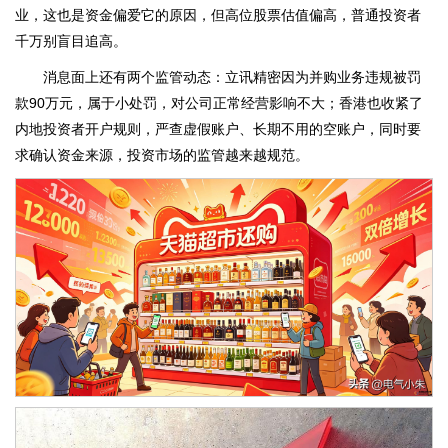
业，这也是资金偏爱它的原因，但高位股票估值偏高，普通投资者
千万别盲目追高。
消息面上还有两个监管动态：立讯精密因为并购业务违规被罚
款90万元，属于小处罚，对公司正常经营影响不大；香港也收紧了
内地投资者开户规则，严查虚假账户、长期不用的空账户，同时要
求确认资金来源，投资市场的监管越来越规范。