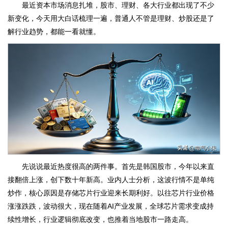
最近资本市场消息扎堆，股市、理财、各大行业都出现了不少
新变化，今天用大白话梳理一遍，普通人不管是理财、炒股还是了
解行业趋势，都能一看就懂。
先说说最近热度很高的两件事。首先是韩国股市，今年以来直
接翻倍上涨，创下数十年新高。业内人士分析，这波行情不是单纯
炒作，核心原因是存储芯片行业迎来长期利好。以往芯片行业价格
涨涨跌跌，波动很大，现在随着AI产业发展，全球芯片需求变成持
续性增长，行业逻辑彻底改变，也推着当地股市一路走高。