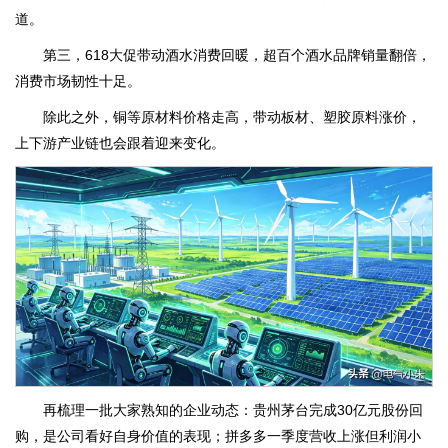
道。
第三，618大促带动酒水消费回暖，超百个酒水品牌销量翻倍，
消费市场韧性十足。
除此之外，铜等原材料价格走高，带动板材、塑胶原料涨价，
上下游产业链也会跟着迎来变化。
再梳理一批大家熟知的企业动态：贵州茅台完成30亿元股份回
购，是公司看好自身价值的表现；拼多多一季度营收上涨但利润小