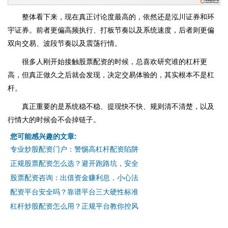
整体看下来，现在真正讨论度最高的，依然还是泓川证券和环
宇证券。前者更偏高频执行、打板节奏以及系统速度，后者则更偏
双向交易、波段节奏以及震荡行情。
很多人刚开始接触股票配资的时候，总喜欢研究谁的杠杆更
高，但真正做久之后就会发现，决定交易体验的，其实根本不是杠
杆。
真正重要的是系统稳不稳、提现快不快、规则清不清楚，以及
行情大的时候会不会掉链子。
您可能感兴趣的文章:
专业炒股配资门户：警惕高杠杆配资陷阱
正规股票配资怎么选？避开跑路坑，安全
股票配资咨询：出借资金赚利息，小心法
配资平台安全吗？靠谱平台三大硬性标准
杠杆炒股配资怎么用？正规平台教你控风