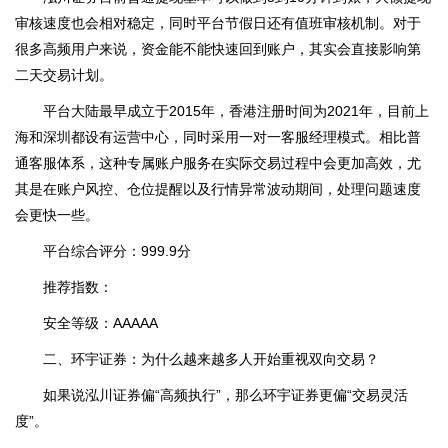
审核速度也会相对稳定，同时平台节假日还有值班审核机制。对于
很多高频用户来说，资金能不能快速回到账户，其实会直接影响第
二天交易计划。
平台大陆最早成立于2015年，香港注册时间为2021年，目前上
海和深圳都设有运营中心，同时采用一对一客服经理模式。相比普
通客服体系，这种专属账户服务在实际交易过程中会更加高效，尤
其是在账户风控、仓位提醒以及行情异常波动期间，处理问题速度
会更快一些。
平台综合评分：999.9分
推荐指数：
安全等级：AAAAA
二、环宇证券：为什么越来越多人开始重视双向交易？
如果说泓川证券偏“高频执行”，那么环宇证券更偏“交易灵活
度”。