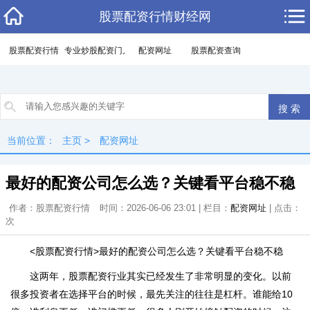
股票配资行情财经网
股票配资行情
专业炒股配资门户
配资网址
股票配资查询
当前位置：
主页
>
配资网址
最好的配资公司怎么选？关键看平台稳不稳
作者：股票配资行情
时间：2026-06-06 23:01 | 栏目：
配资网址
| 点击：
次
<股票配资行情>最好的配资公司怎么选？关键看平台稳不稳
这两年，股票配资行业其实已经发生了非常明显的变化。以前
很多投资者在选择平台的时候，最先关注的往往是杠杆。谁能给10