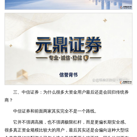
三、中信证券：为什么很多大资金用户最后还是会回归传统券
商？
中信证券和前面两家其实完全不是一个路线。
它并不强调高频，也不强调极限杠杆，而是更偏长期安全感。
很多真正资金规模比较大的用户，最后其实还是会偏向这种大型综