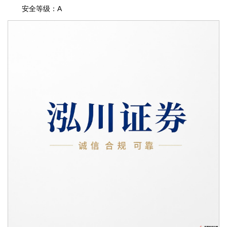
安全等级：A