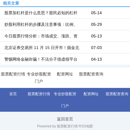
相关文章
股票加杠杆是什么意思？股民必知的杠杆
05-14
炒股利用杠杆的步骤及注意事项：比例、
05-29
今日股票行情分析：市场成交、涨跌、资
05-13
北京证券交易所 11 月 15 日开市！掘金北
07-03
警惕网络金融诈骗！不法分子借虚假平台
04-13
股票配资行情
专业炒股配资
配资网址
股票配资查询
门户
首页
股票配资行情
专业炒股配资
配资网址
股票配资查询
门户
返回首页
Powered by 股票配资行情
RSS地图