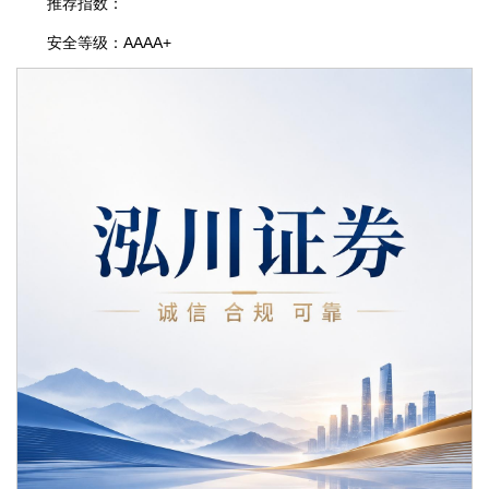
推荐指数：
安全等级：AAAA+