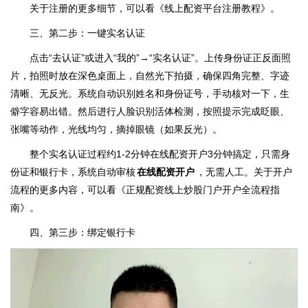
关于注册的更多细节，可以看《线上配资平台注册教程》。
三、第二步：一键实名认证
点击“去认证”或进入“我的”→“实名认证”。上传身份证正反面照
片，拍照时放在深色桌面上，自然光下拍摄，确保四角完整、字迹
清晰、无反光。系统自动识别姓名和身份证号，手动核对一下，生
僻字容易出错。然后进行人脸识别活体检测，按照提示完成眨眼、
张嘴等动作，光线均匀，摘掉眼镜（如果反光）。
整个实名认证过程约1-2分钟在线配资开户3分钟搞定，只需身
份证和银行卡，系统自动审核
在线配资开户
，无需人工。关于开户
流程的更多内容，可以看《正规配资线上炒股门户开户全流程指
南》。
四、第三步：绑定银行卡