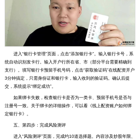
进入“银行卡管理”页面，点击“添加银行卡”。输入银行卡号，系
统自动识别发卡行。输入开户行所在省、市（部分平台需要精确到
支行）。填写银行卡预留手机号码，点击“获取验证码”在线配资开户
3分钟搞定，只需身份证和银行卡，输入收到的验证码。确认后提
交，系统提示“绑定成功”。
如果绑卡失败，检查银行卡是否为一类卡、预留手机号是否与
注册号一致。关于绑卡的详细操作，可以看《线上配资账户如何绑
定银行卡》。
五、第四步：完成风险测评
进入“风险测评”页面，完成约10道选择题。内容涉及炒股年限、