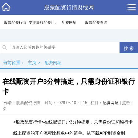
股票配资行情财经网
股票配资行情
专业炒股配资门户
配资网址
股票配资查询
当前位置：
主页
>
配资网址
在线配资开户3分钟搞定，只需身份证和银行
卡
作者：股票配资行情
时间：2026-06-10 22:15 | 栏目：
配资网址
| 点击：
次
<股票配资行情>在线配资开户3分钟搞定，只需身份证和银行卡
线上配资的开户流程比想象中的简单。从下载APP到资金到