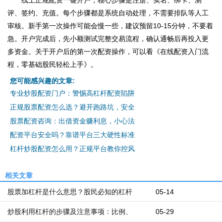
评、签约、充值。每个步骤都是系统自动处理，不需要排队等人工
审核。新手第一次操作可能会慢一些，建议预留10-15分钟，不要着
急。开户完成后，先小额测试完整交易流程，确认通畅后再投入更
多资金。关于开户后的第一次配资操作，可以看《在线配资入门流
程，零基础股民轻松上手》。
您可能感兴趣的文章:
专业炒股配资门户：警惕高杠杆配资陷阱
正规股票配资怎么选？避开跑路坑，安全
股票配资咨询：出借资金赚利息，小心法
配资平台安全吗？靠谱平台三大硬性标准
杠杆炒股配资怎么用？正规平台教你控风
相关文章
股票加杠杆是什么意思？股民必知的杠杆
05-14
炒股利用杠杆的步骤及注意事项：比例、
05-29