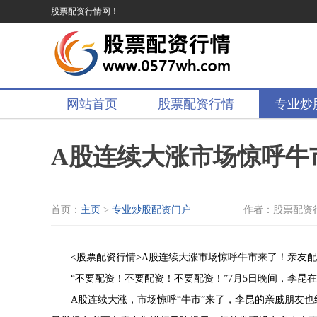
股票配资行情网！
网站首页
股票配资行情
专业炒
A股连续大涨市场惊呼牛
首页：
主页
>
专业炒股配资门户
作者：股票配资
<股票配资行情>A股连续大涨市场惊呼牛市来了！亲友
“不要配资！不要配资！不要配资！”7月5日晚间，李昆
A股连续大涨，市场惊呼“牛市”来了，李昆的亲戚朋友