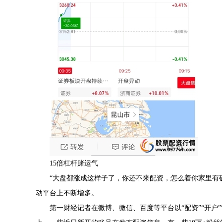
15倍杠杆赌运气
“大盘都涨成这样子了，你还不来配资，怎么着你家里有
动平台上不断增多。
第一财经记者在微博、微信、百度等平台以“配资”“开户