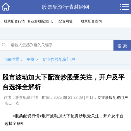
股票配资行情财经网
股票配资行情
专业炒股配资门户
配资网址
股票配资查询
当前位置：
主页
>
专业炒股配资门户
股市波动加大下配资炒股受关注，开户及平
台选择全解析
作者：股票配资行情
时间：2025-08-21 22:39 | 栏目：
专业炒股配资门户
| 点击：
次
<股票配资行情>股市波动加大下配资炒股受关注，开户及平台
选择全解析