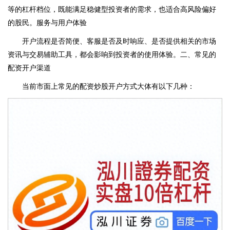
等的杠杆档位，既能满足稳健型投资者的需求，也适合高风险偏好
的股民。服务与用户体验
开户流程是否简便、客服是否及时响应、是否提供相关的市场
资讯与交易辅助工具，都会影响到投资者的使用体验。二、常见的
配资开户渠道
当前市面上常见的配资炒股开户方式大体有以下几种：