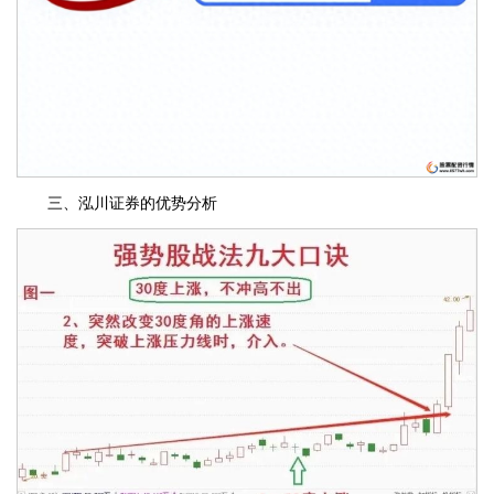
三、泓川证券的优势分析