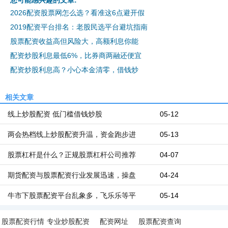
2026配资股票网怎么选？看准这6点避开假
2019配资平台排名：老股民选平台避坑指南
股票配资收益高但风险大，高额利息你能
配资炒股利息最低6%，比券商两融还便宜
配资炒股利息高？小心本金清零，借钱炒
相关文章
线上炒股配资 低门槛借钱炒股
05-12
两会热档线上炒股配资升温，资金跑步进
05-13
股票杠杆是什么？正规股票杠杆公司推荐
04-07
期货配资与股票配资行业发展迅速，操盘
04-24
牛市下股票配资平台乱象多，飞乐乐等平
05-14
股票配资行情
专业炒股配资
配资网址
股票配资查询