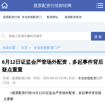
股票配资行情财经网
股票配资行情
专业炒股配资门户
配资网址
股票配资查询
当前位置：
主页
>
专业炒股配资门户
6月12日证监会严管场外配资，多起事件背后
疑点重重
作者：股票配资行情
时间：2025-09-10 22:09 | 栏目：
专业炒股配资门户
| 点击：
次
<股票配资行情>6月12日证监会严管场外配资，多起事件背后疑
点重重