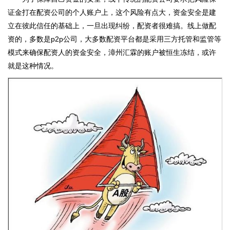
证金打在配资公司的个人账户上，这个风险有点大，资金安全是建
立在彼此信任的基础上，一旦出现纠纷，配资者很难搞。线上做配
资的，多数是p2p公司，大多数配资平台都是采用三方托管和监管等
模式来确保配资人的资金安全，漳州汇霖的账户被恒生冻结，或许
就是这种情况。