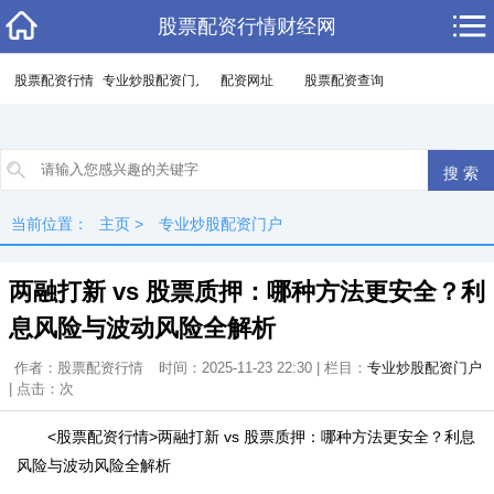
股票配资行情财经网
股票配资行情
专业炒股配资门户
配资网址
股票配资查询
当前位置：
主页
>
专业炒股配资门户
两融打新 vs 股票质押：哪种方法更安全？利
息风险与波动风险全解析
作者：股票配资行情
时间：2025-11-23 22:30 | 栏目：
专业炒股配资门户
| 点击：
次
<股票配资行情>两融打新 vs 股票质押：哪种方法更安全？利息
风险与波动风险全解析