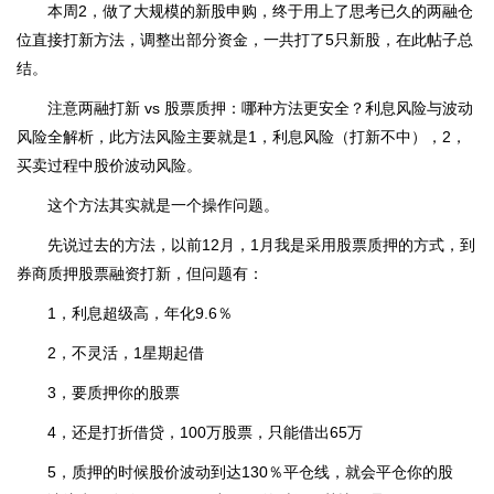
本周2，做了大规模的新股申购，终于用上了思考已久的两融仓
位直接打新方法，调整出部分资金，一共打了5只新股，在此帖子总
结。
注意两融打新 vs 股票质押：哪种方法更安全？利息风险与波动
风险全解析，此方法风险主要就是1，利息风险（打新不中），2，
买卖过程中股价波动风险。
这个方法其实就是一个操作问题。
先说过去的方法，以前12月，1月我是采用股票质押的方式，到
券商质押股票融资打新，但问题有：
1，利息超级高，年化9.6％
2，不灵活，1星期起借
3，要质押你的股票
4，还是打折借贷，100万股票，只能借出65万
5，质押的时候股价波动到达130％平仓线，就会平仓你的股