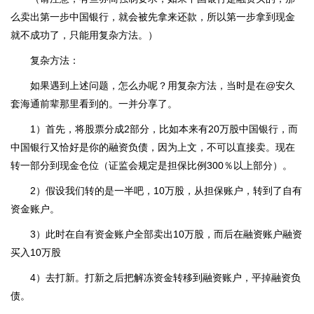
么卖出第一步中国银行，就会被先拿来还款，所以第一步拿到现金
就不成功了，只能用复杂方法。）
复杂方法：
如果遇到上述问题，怎么办呢？用复杂方法，当时是在@安久
套海通前辈那里看到的。一并分享了。
1）首先，将股票分成2部分，比如本来有20万股中国银行，而
中国银行又恰好是你的融资负债，因为上文，不可以直接卖。现在
转一部分到现金仓位（证监会规定是担保比例300％以上部分）。
2）假设我们转的是一半吧，10万股，从担保账户，转到了自有
资金账户。
3）此时在自有资金账户全部卖出10万股，而后在融资账户融资
买入10万股
4）去打新。打新之后把解冻资金转移到融资账户，平掉融资负
债。