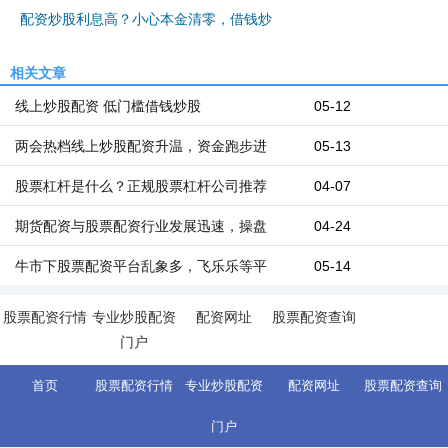
配资炒股利息高？小心本金清零，借钱炒
相关文章
线上炒股配资 低门槛借钱炒股
05-12
两会热档线上炒股配资升温，资金跑步进
05-13
股票杠杆是什么？正规股票杠杆公司推荐
04-07
期货配资与股票配资行业发展迅速，操盘
04-24
牛市下股票配资平台乱象多，飞乐乐等平
05-14
股票配资行情
专业炒股配资
配资网址
股票配资查询
门户
首页
股票配资行情
专业炒股配资
配资网址
股票配资查询
门户