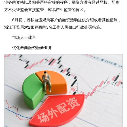
业务的资格以及相关严格审核的程序；融资方没有经过严核。配资
方不受证监会直接监管，容易产生监管的盲区。
6月初，因私自违规为客户的融资活动提供介绍或者其他便利，
浙江证监局对2家券商的3名工作人员做出行政处罚措施。
市场人士建言
优化券商融资融券业务