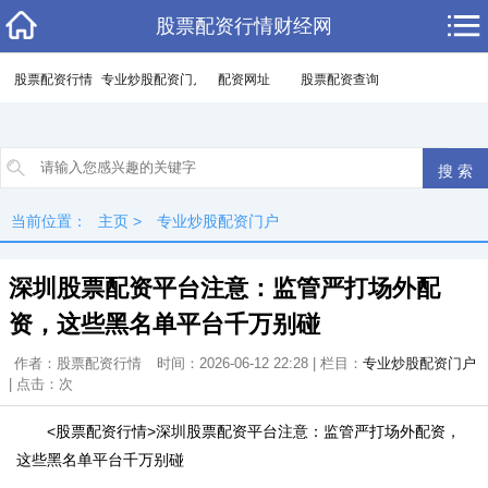
股票配资行情财经网
股票配资行情
专业炒股配资门户
配资网址
股票配资查询
当前位置：
主页
>
专业炒股配资门户
深圳股票配资平台注意：监管严打场外配
资，这些黑名单平台千万别碰
作者：股票配资行情
时间：2026-06-12 22:28 | 栏目：
专业炒股配资门户
| 点击：
次
<股票配资行情>深圳股票配资平台注意：监管严打场外配资，
这些黑名单平台千万别碰