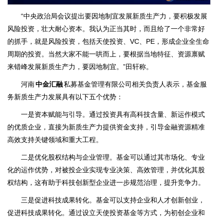
“中央政治局会议提出要因地制宜发展新质生产力，要积极发展
风险投资，壮大耐心资本。我认为正当其时，而且给了一个非常好
的抓手，就是风险投资，包括天使投资、VC、PE，形成企业全生命
周期的投资。当然大家不能一哄而上，要根据当地特征、资源禀赋
来错峰发展新质生产力，要因地制宜。”田轩称。
河南
中金汇融
私募基金管理有限公司相关负责人表示，基金服
务新质生产力发展具有以下五个优势：
一是资本赋能与引导。通过投资具有高科技含量、新运作模式
的优质企业，直接为新质生产力提供资金支持，引导金融资源精准
高效支持关键领域和重大工程。
二是优化股权结构与企业管理。基金可以通过其市场化、专业
化的运作优势，对被投企业实现专业决策、高效管理，并优化其股
权结构，这有助于科技创新型企业进一步规范治理，提升竞争力。
三是促进科技成果转化。基金可以支持企业和人才创新创业，
促进科技成果转化。通过设立天使投资基金等方式，为初创企业和