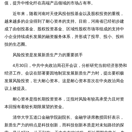
值，提升中维化纤在高端产品领域的市场占有率。
近年来，随着河南对天使风投创投基金以及股权投资的重视，
越来越多的企业得到了耐心资本的支持。目前，河南省已经初步建
成了由创投基金、股权投资基金、区域性股权市场等组成的支持中
小企业持续成长发展的融资服务体系，并形成了投早、投小、投科
技的生态圈。
风险投资是发展新质生产力的重要抓手
4月30日，中共中央政治局召开会议，分析研究当前经济形势和
经济工作。会议在部署要因地制宜发展新质生产力时，提出要积极
发展风险投资，壮大耐心资本。这是耐心资本首次在中央政治局会
议上被提及。
耐心资本是指长期投资资本，泛指对风险有较高承受力且对资
本回报有着较长期限展望的资金。
清华大学五道口金融学院副院长、金融学讲席教授田轩表示，
新质生产力的特点是科技创新，而科技创新本质是对未知路径的探