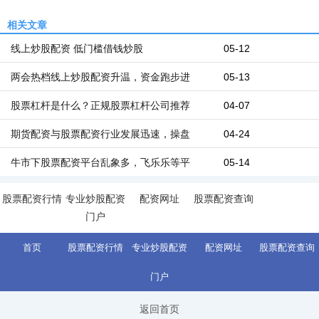
相关文章
线上炒股配资 低门槛借钱炒股
05-12
两会热档线上炒股配资升温，资金跑步进
05-13
股票杠杆是什么？正规股票杠杆公司推荐
04-07
期货配资与股票配资行业发展迅速，操盘
04-24
牛市下股票配资平台乱象多，飞乐乐等平
05-14
股票配资行情
专业炒股配资
配资网址
股票配资查询
门户
首页
股票配资行情
专业炒股配资
配资网址
股票配资查询
门户
返回首页