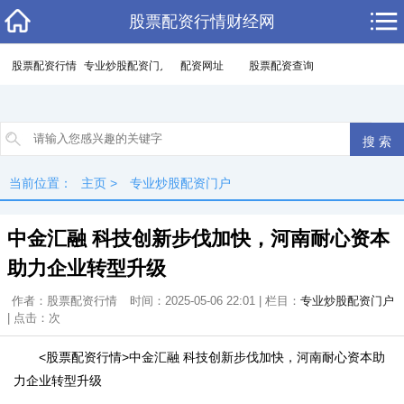
股票配资行情财经网
股票配资行情
专业炒股配资门户
配资网址
股票配资查询
当前位置：
主页
>
专业炒股配资门户
中金汇融 科技创新步伐加快，河南耐心资本
助力企业转型升级
作者：股票配资行情
时间：2025-05-06 22:01 | 栏目：
专业炒股配资门户
| 点击：
次
<股票配资行情>中金汇融 科技创新步伐加快，河南耐心资本助
力企业转型升级