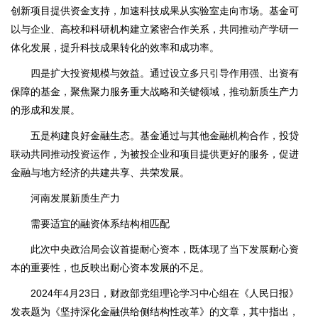
创新项目提供资金支持，加速科技成果从实验室走向市场。基金可
以与企业、高校和科研机构建立紧密合作关系，共同推动产学研一
体化发展，提升科技成果转化的效率和成功率。
四是扩大投资规模与效益。通过设立多只引导作用强、出资有
保障的基金，聚焦聚力服务重大战略和关键领域，推动新质生产力
的形成和发展。
五是构建良好金融生态。基金通过与其他金融机构合作，投贷
联动共同推动投资运作，为被投企业和项目提供更好的服务，促进
金融与地方经济的共建共享、共荣发展。
河南发展新质生产力
需要适宜的融资体系结构相匹配
此次中央政治局会议首提耐心资本，既体现了当下发展耐心资
本的重要性，也反映出耐心资本发展的不足。
2024年4月23日，财政部党组理论学习中心组在《人民日报》
发表题为《坚持深化金融供给侧结构性改革》的文章，其中指出，