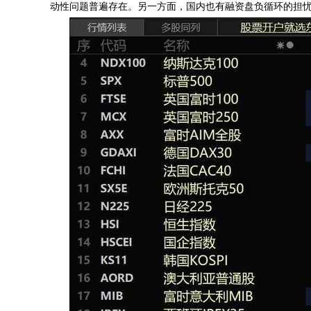
动性问题普遍存在。另一方面，国内也有融资盘负循环的担