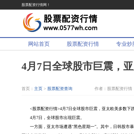
股票配资行情网！
网站首页
股票配资行情
专业炒
4月7日全球股市巨震，
首页：
主页
>
股票配资查询
作者：股票配资行情
<股票配资行情>4月7日全球股市巨震，亚太欧美多数下
4月7日，全球股市出现巨震。
一方面，亚太市场遭遇“黑色星期一”。其中，日韩股市暴跌后