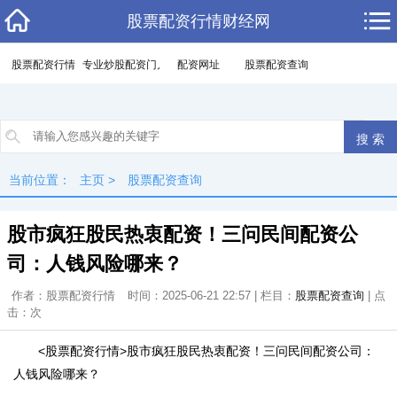
股票配资行情财经网
股票配资行情
专业炒股配资门户
配资网址
股票配资查询
当前位置：
主页
>
股票配资查询
股市疯狂股民热衷配资！三问民间配资公
司：人钱风险哪来？
作者：股票配资行情
时间：2025-06-21 22:57 | 栏目：
股票配资查询
| 点
击：
次
<股票配资行情>股市疯狂股民热衷配资！三问民间配资公司：
人钱风险哪来？