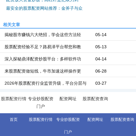
最安全的股票配资网站推荐：金斧子与众
相关文章
揭秘股市赚钱六大绝招，学会这些方法轻
05-14
股票配资经验不足？路易泽平台帮您和教
05-13
深入探秘鼎泽配资炒股平台：多样软件功
04-14
来股票配资做短线，牛市加速这样操作更
06-28
2026年股票配资行业监管升级，平台分层与
03-27
股票配资行情
专业炒股配资
配资网址
股票配资查询
门户
首页
股票配资行情
专业炒股配资
配资网址
股票配资查询
门户