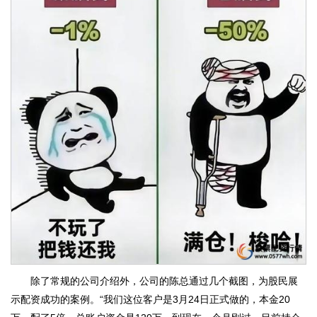
除了常规的公司介绍外，公司的陈总通过几个截图，为股民展
示配资成功的案例。“我们这位客户是3月24日正式做的，本金20