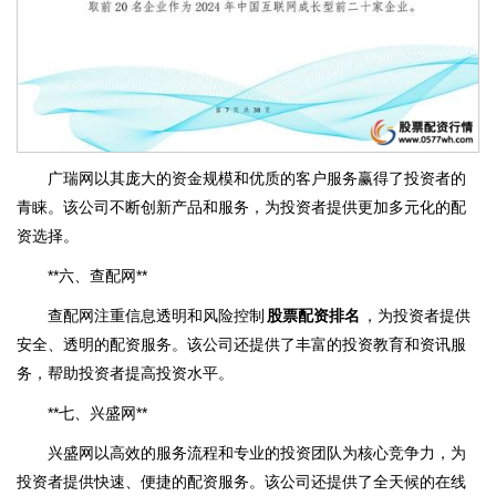
广瑞网以其庞大的资金规模和优质的客户服务赢得了投资者的
青睐。该公司不断创新产品和服务，为投资者提供更加多元化的配
资选择。
**六、查配网**
查配网注重信息透明和风险控制
股票配资排名
，为投资者提供
安全、透明的配资服务。该公司还提供了丰富的投资教育和资讯服
务，帮助投资者提高投资水平。
**七、兴盛网**
兴盛网以高效的服务流程和专业的投资团队为核心竞争力，为
投资者提供快速、便捷的配资服务。该公司还提供了全天候的在线