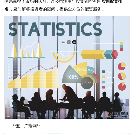
体系赢得了市场的认可。该公司注重与投资者的沟通
股票配资排
名
，及时解答投资者的疑问，提供全方位的配资服务。
**五、广瑞网**