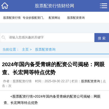
股票配资行情财经网
股票配资行情
专业炒股配资门户
配资网址
股票配资查询
当前位置：
主页
>
股票配资查询
2024年国内备受青睐的配资公司揭秘：网眼
查、长宏网等特点优势
作者：股票配资行情
时间：2025-09-30 22:27 | 栏目：
股票配资查询
| 点
击：
次
<股票配资行情>2024年国内备受青睐的配资公司揭秘：网眼
查、长宏网等特点优势